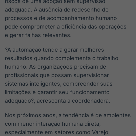
riscos de uma adoção sem supervisão
adequada. A ausência de redesenho de
processos e de acompanhamento humano
pode comprometer a eficiência das operações
e gerar falhas relevantes.
?A automação tende a gerar melhores
resultados quando complementa o trabalho
humano. As organizações precisam de
profissionais que possam supervisionar
sistemas inteligentes, compreender suas
limitações e garantir seu funcionamento
adequado?, acrescenta a coordenadora.
Nos próximos anos, a tendência é de ambientes
com menor interação humana direta,
especialmente em setores como Varejo