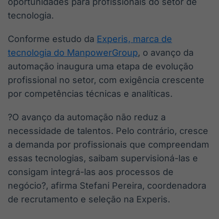
oportunidades para profissionais do setor de
tecnologia.
Conforme estudo da
Experis, marca de
tecnologia do ManpowerGroup
, o avanço da
automação inaugura uma etapa de evolução
profissional no setor, com exigência crescente
por competências técnicas e analíticas.
?O avanço da automação não reduz a
necessidade de talentos. Pelo contrário, cresce
a demanda por profissionais que compreendam
essas tecnologias, saibam supervisioná-las e
consigam integrá-las aos processos de
negócio?, afirma Stefani Pereira, coordenadora
de recrutamento e seleção na Experis.