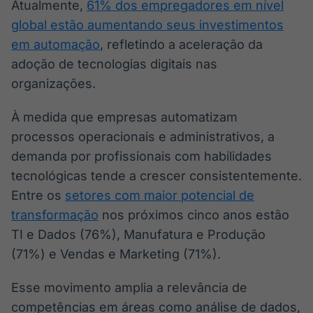
Atualmente,
61% dos empregadores em nível
global estão aumentando seus investimentos
em automação
, refletindo a aceleração da
adoção de tecnologias digitais nas
organizações.
À medida que empresas automatizam
processos operacionais e administrativos, a
demanda por profissionais com habilidades
tecnológicas tende a crescer consistentemente.
Entre os
setores com maior potencial de
transformação
nos próximos cinco anos estão
TI e Dados (76%), Manufatura e Produção
(71%) e Vendas e Marketing (71%).
Esse movimento amplia a relevância de
competências em áreas como análise de dados,