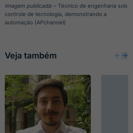
Imagem publicada:
– Técnico de engenharia sob
controle de tecnologia, demonstrando a
automação (APchannel)
Veja também