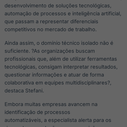
desenvolvimento de soluções tecnológicas,
automação de processos e inteligência artificial,
que passam a representar diferenciais
competitivos no mercado de trabalho.
Ainda assim, o domínio técnico isolado não é
suficiente. ?As organizações buscam
profissionais que, além de utilizar ferramentas
tecnológicas, consigam interpretar resultados,
questionar informações e atuar de forma
colaborativa em equipes multidisciplinares?,
destaca Stefani.
Embora muitas empresas avancem na
identificação de processos
automatizáveis, a especialista alerta para os