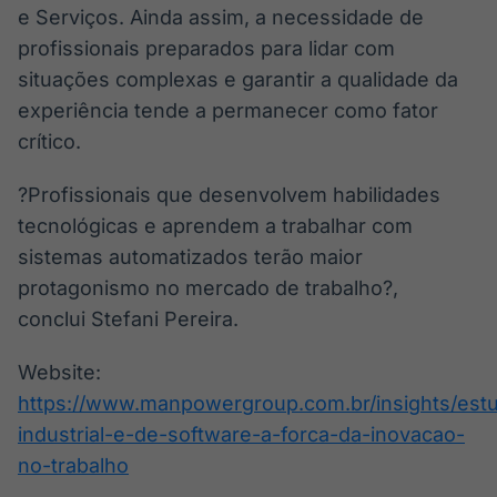
e Serviços. Ainda assim, a necessidade de
profissionais preparados para lidar com
situações complexas e garantir a qualidade da
experiência tende a permanecer como fator
crítico.
?Profissionais que desenvolvem habilidades
tecnológicas e aprendem a trabalhar com
sistemas automatizados terão maior
protagonismo no mercado de trabalho?,
conclui Stefani Pereira.
Website:
https://www.manpowergroup.com.br/insights/est
industrial-e-de-software-a-forca-da-inovacao-
no-trabalho