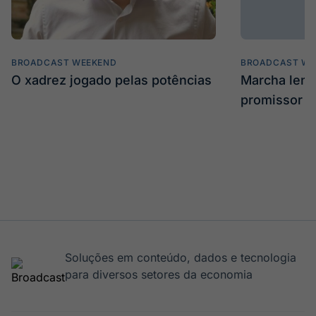
BROADCAST WEEKEND
BROADCAST WE
O xadrez jogado pelas potências
Marcha len
promissor
Soluções em conteúdo, dados e tecnologia
para diversos setores da economia