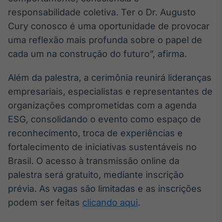
responsabilidade coletiva. Ter o Dr. Augusto
Cury conosco é uma oportunidade de provocar
uma reflexão mais profunda sobre o papel de
cada um na construção do futuro”, afirma.
Além da palestra, a cerimônia reunirá lideranças
empresariais, especialistas e representantes de
organizações comprometidas com a agenda
ESG, consolidando o evento como espaço de
reconhecimento, troca de experiências e
fortalecimento de iniciativas sustentáveis no
Brasil. O acesso à transmissão online da
palestra será gratuito, mediante inscrição
prévia. As vagas são limitadas e as inscrições
podem ser feitas
clicando aqui
.