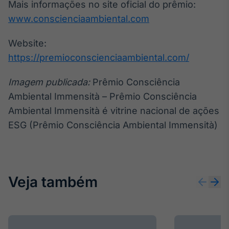
Mais informações no site oficial do prêmio:
www.conscienciaambiental.com
Website:
https://premioconscienciaambiental.com/
Imagem publicada:
Prêmio Consciência
Ambiental Immensità – Prêmio Consciência
Ambiental Immensità é vitrine nacional de ações
ESG (Prêmio Consciência Ambiental Immensità)
Veja também