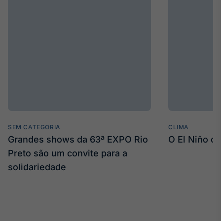
SEM CATEGORIA
CLIMA
Grandes shows da 63ª EXPO Rio
O El Niño c
Preto são um convite para a
solidariedade