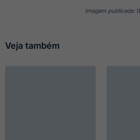
Imagem publicada:
(
Veja também