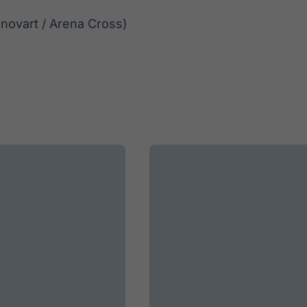
Inovart / Arena Cross)