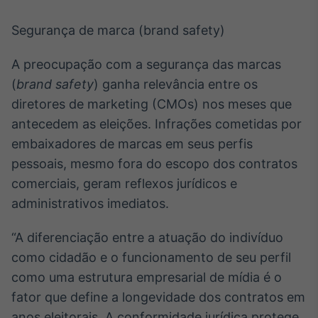
Segurança de marca (brand safety)
A preocupação com a segurança das marcas
(
brand safety
) ganha relevância entre os
diretores de marketing (CMOs) nos meses que
antecedem as eleições. Infrações cometidas por
embaixadores de marcas em seus perfis
pessoais, mesmo fora do escopo dos contratos
comerciais, geram reflexos jurídicos e
administrativos imediatos.
“A diferenciação entre a atuação do indivíduo
como cidadão e o funcionamento de seu perfil
como uma estrutura empresarial de mídia é o
fator que define a longevidade dos contratos em
anos eleitorais. A conformidade jurídica protege