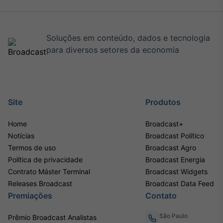
Soluções em conteúdo, dados e tecnologia
para diversos setores da economia
Site
Produtos
Home
Broadcast+
Notícias
Broadcast Político
Termos de uso
Broadcast Agro
Política de privacidade
Broadcast Energia
Contrato Máster Terminal
Broadcast Widgets
Releases Broadcast
Broadcast Data Feed
Premiações
Contato
São Paulo
Prêmio Broadcast Analistas