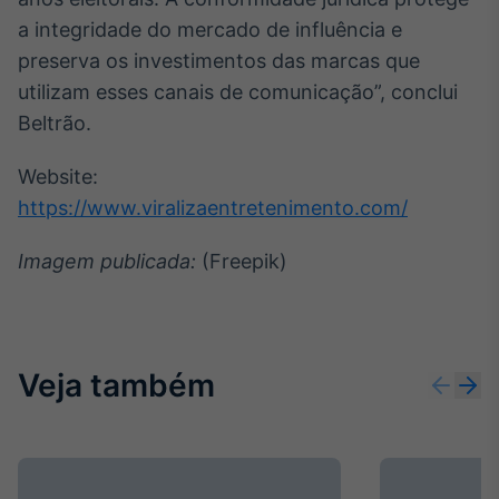
a integridade do mercado de influência e
preserva os investimentos das marcas que
utilizam esses canais de comunicação”, conclui
Beltrão.
Website:
https://www.viralizaentretenimento.com/
Imagem publicada:
(Freepik)
Veja também