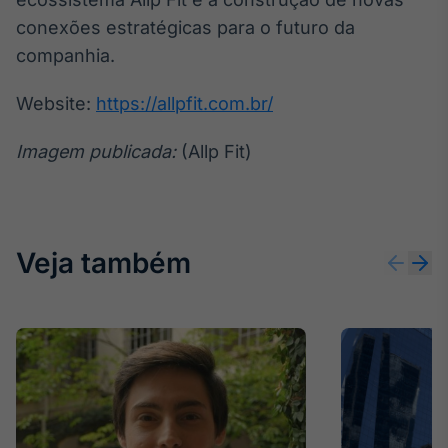
conexões estratégicas para o futuro da
companhia.
Website:
https://allpfit.com.br/
Imagem publicada:
(Allp Fit)
Veja também