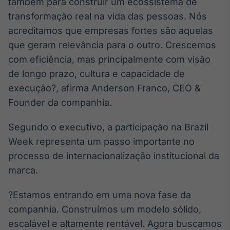
também para construir um ecossistema de
transformação real na vida das pessoas. Nós
acreditamos que empresas fortes são aquelas
que geram relevância para o outro. Crescemos
com eficiência, mas principalmente com visão
de longo prazo, cultura e capacidade de
execução?, afirma Anderson Franco, CEO &
Founder da companhia.
Segundo o executivo, a participação na Brazil
Week representa um passo importante no
processo de internacionalização institucional da
marca.
?Estamos entrando em uma nova fase da
companhia. Construímos um modelo sólido,
escalável e altamente rentável. Agora buscamos