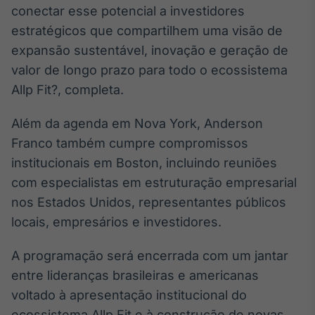
conectar esse potencial a investidores
estratégicos que compartilhem uma visão de
expansão sustentável, inovação e geração de
valor de longo prazo para todo o ecossistema
Allp Fit?, completa.
Além da agenda em Nova York, Anderson
Franco também cumpre compromissos
institucionais em Boston, incluindo reuniões
com especialistas em estruturação empresarial
nos Estados Unidos, representantes públicos
locais, empresários e investidores.
A programação será encerrada com um jantar
entre lideranças brasileiras e americanas
voltado à apresentação institucional do
ecossistema Allp Fit e à construção de novas