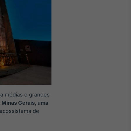
ra médias e grandes
 Minas Gerais, uma
 ecossistema de