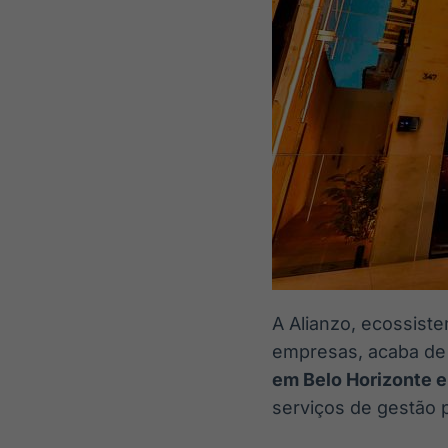
A Alianzo, ecossist
empresas, acaba de
em Belo Horizonte e
serviços de gestão 