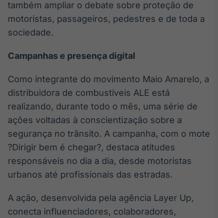
também ampliar o debate sobre proteção de
motoristas, passageiros, pedestres e de toda a
sociedade.
Campanhas e presença digital
Como integrante do movimento Maio Amarelo, a
distribuidora de combustíveis ALE está
realizando, durante todo o mês, uma série de
ações voltadas à conscientização sobre a
segurança no trânsito. A campanha, com o mote
?Dirigir bem é chegar?, destaca atitudes
responsáveis no dia a dia, desde motoristas
urbanos até profissionais das estradas.
A ação, desenvolvida pela agência Layer Up,
conecta influenciadores, colaboradores,