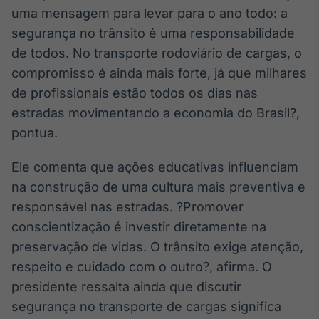
uma mensagem para levar para o ano todo: a
segurança no trânsito é uma responsabilidade
de todos. No transporte rodoviário de cargas, o
compromisso é ainda mais forte, já que milhares
de profissionais estão todos os dias nas
estradas movimentando a economia do Brasil?,
pontua.
Ele comenta que ações educativas influenciam
na construção de uma cultura mais preventiva e
responsável nas estradas. ?Promover
conscientização é investir diretamente na
preservação de vidas. O trânsito exige atenção,
respeito e cuidado com o outro?, afirma. O
presidente ressalta ainda que discutir
segurança no transporte de cargas significa