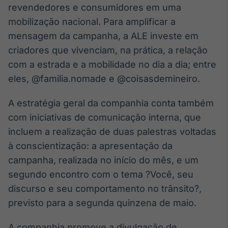
revendedores e consumidores em uma
mobilização nacional. Para amplificar a
mensagem da campanha, a ALE investe em
criadores que vivenciam, na prática, a relação
com a estrada e a mobilidade no dia a dia; entre
eles, @familia.nomade e @coisasdemineiro.
A estratégia geral da companhia conta também
com iniciativas de comunicação interna, que
incluem a realização de duas palestras voltadas
à conscientização: a apresentação da
campanha, realizada no início do mês, e um
segundo encontro com o tema ?Você, seu
discurso e seu comportamento no trânsito?,
previsto para a segunda quinzena de maio.
A companhia promove a divulgação de