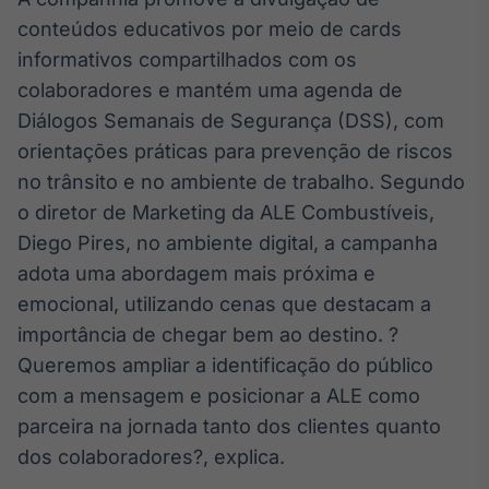
conteúdos educativos por meio de cards
informativos compartilhados com os
colaboradores e mantém uma agenda de
Diálogos Semanais de Segurança (DSS), com
orientações práticas para prevenção de riscos
no trânsito e no ambiente de trabalho. Segundo
o diretor de Marketing da ALE Combustíveis,
Diego Pires, no ambiente digital, a campanha
adota uma abordagem mais próxima e
emocional, utilizando cenas que destacam a
importância de chegar bem ao destino. ?
Queremos ampliar a identificação do público
com a mensagem e posicionar a ALE como
parceira na jornada tanto dos clientes quanto
dos colaboradores?, explica.