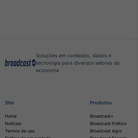
Soluções em conteúdo, dados e
tecnologia para diversos setores da
economia
Site
Produtos
Home
Broadcast+
Notícias
Broadcast Político
Termos de uso
Broadcast Agro