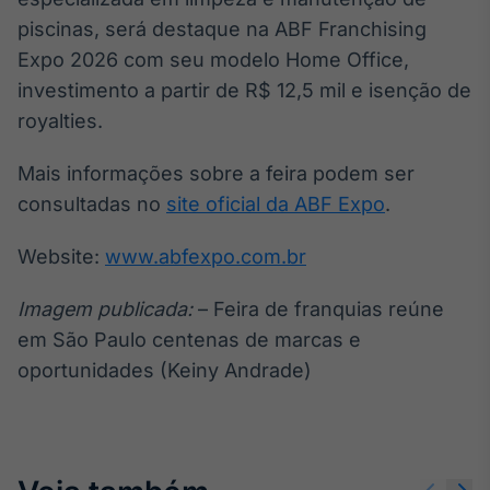
piscinas, será destaque na ABF Franchising
Expo 2026 com seu modelo Home Office,
investimento a partir de R$ 12,5 mil e isenção de
royalties.
Mais informações sobre a feira podem ser
consultadas no
site oficial da ABF Expo
.
Website:
www.abfexpo.com.br
Imagem publicada:
– Feira de franquias reúne
em São Paulo centenas de marcas e
oportunidades (Keiny Andrade)