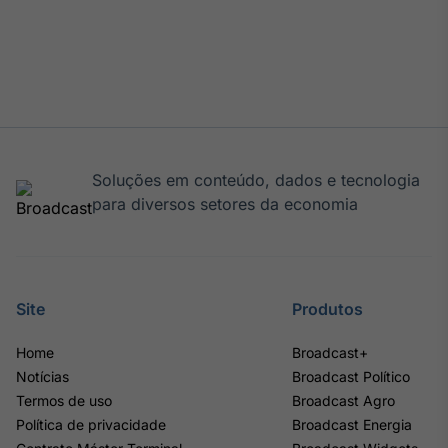
Soluções em conteúdo, dados e tecnologia
para diversos setores da economia
Site
Produtos
Home
Broadcast+
Notícias
Broadcast Político
Termos de uso
Broadcast Agro
Política de privacidade
Broadcast Energia