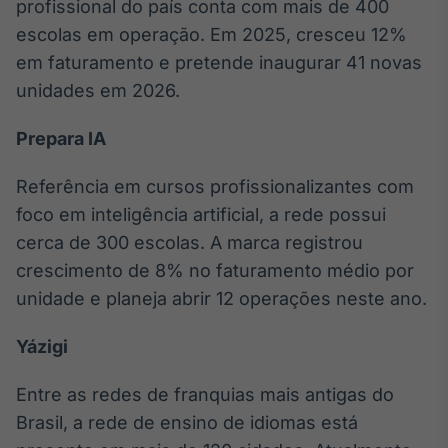
profissional do país conta com mais de 400
escolas em operação. Em 2025, cresceu 12%
em faturamento e pretende inaugurar 41 novas
unidades em 2026.
Prepara IA
Referência em cursos profissionalizantes com
foco em inteligência artificial, a rede possui
cerca de 300 escolas. A marca registrou
crescimento de 8% no faturamento médio por
unidade e planeja abrir 12 operações neste ano.
Yázigi
Entre as redes de franquias mais antigas do
Brasil, a rede de ensino de idiomas está