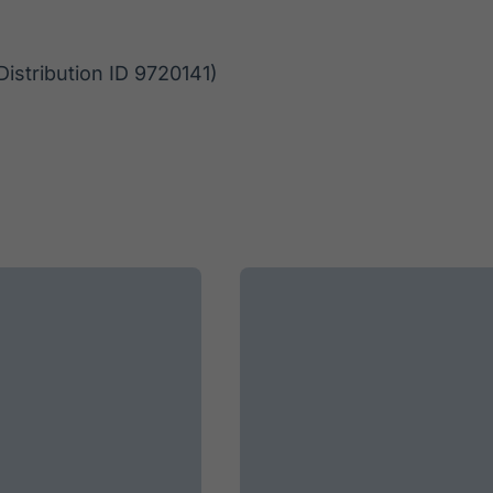
tribution ID 9720141)