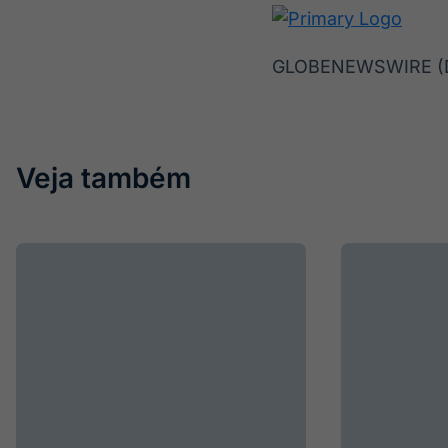
GLOBENEWSWIRE (Dis
Veja também