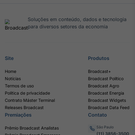
Soluções em conteúdo, dados e tecnologia
para diversos setores da economia
Site
Produtos
Home
Broadcast+
Notícias
Broadcast Político
Termos de uso
Broadcast Agro
Política de privacidade
Broadcast Energia
Contrato Máster Terminal
Broadcast Widgets
Releases Broadcast
Broadcast Data Feed
Premiações
Contato
São Paulo
Prêmio Broadcast Analistas
(11) 3856-3500