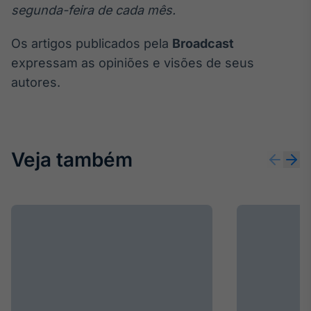
segunda-feira de cada mês.
Os artigos publicados pela
Broadcast
expressam as opiniões e visões de seus
autores.
Veja também