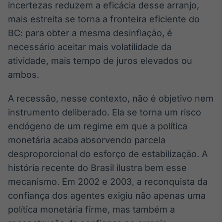
incertezas reduzem a eficácia desse arranjo,
mais estreita se torna a fronteira eficiente do
BC: para obter a mesma desinflação, é
necessário aceitar mais volatilidade da
atividade, mais tempo de juros elevados ou
ambos.
A recessão, nesse contexto, não é objetivo nem
instrumento deliberado. Ela se torna um risco
endógeno de um regime em que a política
monetária acaba absorvendo parcela
desproporcional do esforço de estabilização. A
história recente do Brasil ilustra bem esse
mecanismo. Em 2002 e 2003, a reconquista da
confiança dos agentes exigiu não apenas uma
política monetária firme, mas também a