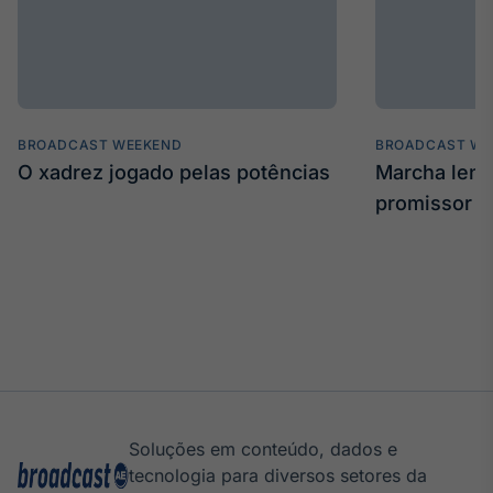
BROADCAST WEEKEND
BROADCAST WE
O xadrez jogado pelas potências
Marcha len
promissor
Soluções em conteúdo, dados e
tecnologia para diversos setores da