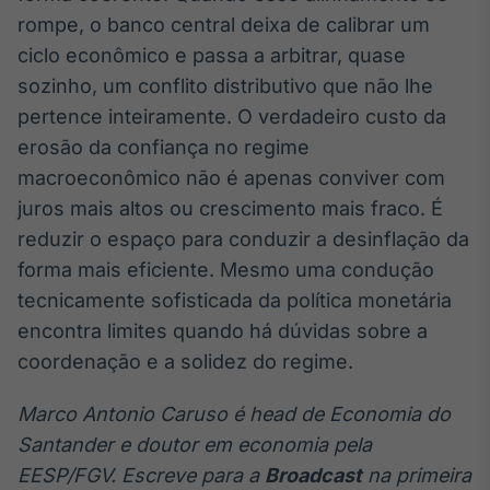
rompe, o banco central deixa de calibrar um
ciclo econômico e passa a arbitrar, quase
sozinho, um conflito distributivo que não lhe
pertence inteiramente. O verdadeiro custo da
erosão da confiança no regime
macroeconômico não é apenas conviver com
juros mais altos ou crescimento mais fraco. É
reduzir o espaço para conduzir a desinflação da
forma mais eficiente. Mesmo uma condução
tecnicamente sofisticada da política monetária
encontra limites quando há dúvidas sobre a
coordenação e a solidez do regime.
Marco Antonio Caruso é head de Economia do
Santander e doutor em economia pela
EESP/FGV. Escreve para a
Broadcast
na primeira