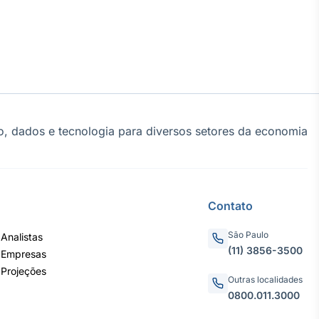
, dados e tecnologia para diversos setores da economia
Contato
São Paulo
Analistas
(11) 3856-3500
 Empresas
 Projeções
Outras localidades
0800.011.3000