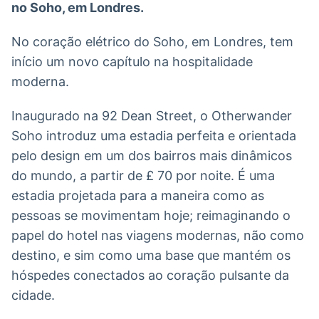
no Soho, em Londres.
No coração elétrico do Soho, em Londres, tem
início um novo capítulo na hospitalidade
moderna.
Inaugurado na 92 Dean Street, o Otherwander
Soho introduz uma estadia perfeita e orientada
pelo design em um dos bairros mais dinâmicos
do mundo, a partir de £ 70 por noite. É uma
estadia projetada para a maneira como as
pessoas se movimentam hoje; reimaginando o
papel do hotel nas viagens modernas, não como
destino, e sim como uma base que mantém os
hóspedes conectados ao coração pulsante da
cidade.