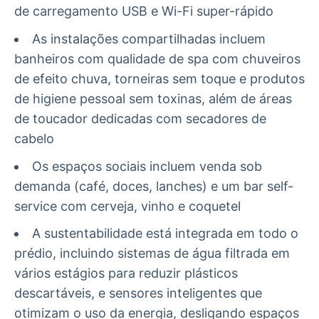
de carregamento USB e Wi-Fi super-rápido
As instalações compartilhadas incluem
banheiros com qualidade de spa com chuveiros
de efeito chuva, torneiras sem toque e produtos
de higiene pessoal sem toxinas, além de áreas
de toucador dedicadas com secadores de
cabelo
Os espaços sociais incluem venda sob
demanda (café, doces, lanches) e um bar self-
service com cerveja, vinho e coquetel
A sustentabilidade está integrada em todo o
prédio, incluindo sistemas de água filtrada em
vários estágios para reduzir plásticos
descartáveis, e sensores inteligentes que
otimizam o uso da energia, desligando espaços