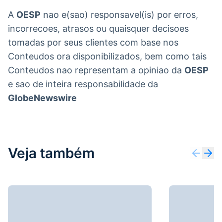
A
OESP
nao e(sao) responsavel(is) por erros,
incorrecoes, atrasos ou quaisquer decisoes
tomadas por seus clientes com base nos
Conteudos ora disponibilizados, bem como tais
Conteudos nao representam a opiniao da
OESP
e sao de inteira responsabilidade da
GlobeNewswire
Veja também