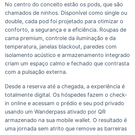
No centro do conceito estão os pods, que são
chamados de ninhos. Disponível como single ou
double, cada pod foi projetado para otimizar o
conforto, a segurança e a eficiência. Roupas de
cama premium, controle da iluminação e da
temperatura, janelas blackout, paredes com
isolamento acústico e armazenamento integrado
criam um espaço calmo e fechado que contrasta
com a pulsação externa.
Desde a reserva até a chegada, a experiência é
totalmente digital. Os hóspedes fazem o check-
in online e acessam o prédio e seu pod privado
usando um Wanderpass ativado por QR
armazenado na sua mobile wallet. O resultado é
uma jornada sem atrito que remove as barreiras