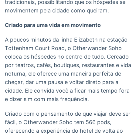
tradicionais, possibilitando que os hóspedes se
movimentem pela cidade como queiram.
Criado para uma vida em movimento
A poucos minutos da linha Elizabeth na estação
Tottenham Court Road, o Otherwander Soho
coloca os hóspedes no centro de tudo. Cercado
por teatros, cafés, boutiques, restaurantes e vida
noturna, ele oferece uma maneira perfeita de
chegar, dar uma pausa e voltar direto para a
cidade. Ele convida você a ficar mais tempo fora
e dizer sim com mais frequência.
Criado com o pensamento de que viajar deve ser
fácil, o Otherwander Soho tem 566 pods,
oferecendo a experiência do hotel de volta ao