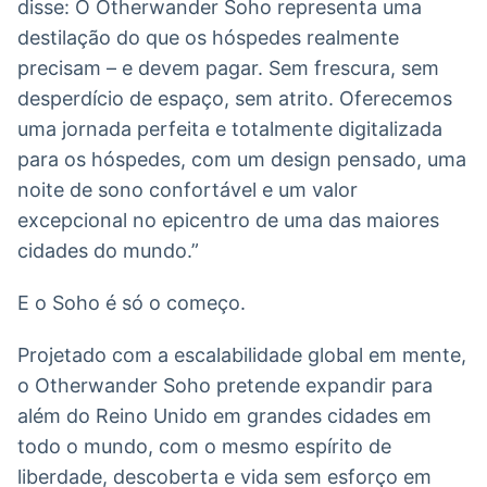
disse: O Otherwander Soho representa uma
destilação do que os hóspedes realmente
precisam – e devem pagar. Sem frescura, sem
desperdício de espaço, sem atrito. Oferecemos
uma jornada perfeita e totalmente digitalizada
para os hóspedes, com um design pensado, uma
noite de sono confortável e um valor
excepcional no epicentro de uma das maiores
cidades do mundo.”
E o Soho é só o começo.
Projetado com a escalabilidade global em mente,
o Otherwander Soho pretende expandir para
além do Reino Unido em grandes cidades em
todo o mundo, com o mesmo espírito de
liberdade, descoberta e vida sem esforço em