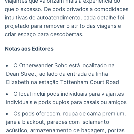
viajantes que valorizam mais a experiência do
que o excesso. De pods privados a comodidades
intuitivas de autoatendimento, cada detalhe foi
projetado para remover o atrito das viagens e
criar espaço para descobertas.
Notas aos Editores
O Otherwander Soho está localizado na
Dean Street, ao lado da entrada da linha
Elizabeth na estação Tottenham Court Road
O local inclui pods individuais para viajantes
individuais e pods duplos para casais ou amigos
Os pods oferecem: roupa de cama premium,
janela blackout, paredes com isolamento
acústico, armazenamento de bagagem, portas