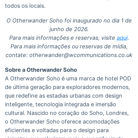
todos os locais.
O Otherwander Soho foi inaugurado no dia 1 de
junho de 2026.
Para mais informações e reservas, visite
aqui
.
Para mais informações ou reservas de mídia,
contate: otherwander@wcommunications.co.uk
Sobre a Otherwander Soho
A Otherwander Soho é uma marca de hotel POD
de última geração para exploradores modernos,
que redefine as estadias urbanas com design
inteligente, tecnologia integrada e imersão
cultural. Nascido no coração do Soho, Londres,
o Otherwander Soho oferece acomodações
eficientes e voltadas para o design para