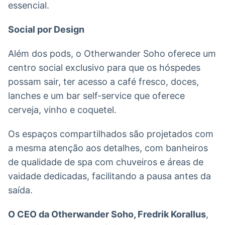
essencial.
Social por Design
Além dos pods, o Otherwander Soho oferece um
centro social exclusivo para que os hóspedes
possam sair, ter acesso a café fresco, doces,
lanches e um bar self-service que oferece
cerveja, vinho e coquetel.
Os espaços compartilhados são projetados com
a mesma atenção aos detalhes, com banheiros
de qualidade de spa com chuveiros e áreas de
vaidade dedicadas, facilitando a pausa antes da
saída.
O CEO da Otherwander Soho, Fredrik Korallus
,