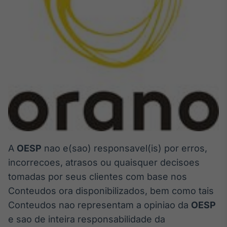
A
OESP
nao e(sao) responsavel(is) por erros,
incorrecoes, atrasos ou quaisquer decisoes
tomadas por seus clientes com base nos
Conteudos ora disponibilizados, bem como tais
Conteudos nao representam a opiniao da
OESP
e sao de inteira responsabilidade da