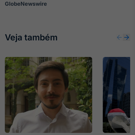
GlobeNewswire
Veja também