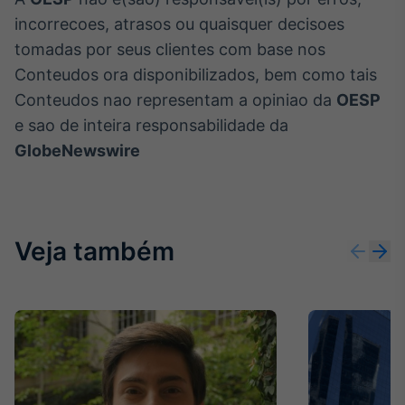
incorrecoes, atrasos ou quaisquer decisoes
tomadas por seus clientes com base nos
Conteudos ora disponibilizados, bem como tais
Conteudos nao representam a opiniao da
OESP
e sao de inteira responsabilidade da
GlobeNewswire
Veja também