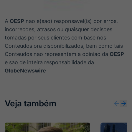
A
OESP
nao e(sao) responsavel(is) por erros,
incorrecoes, atrasos ou quaisquer decisoes
tomadas por seus clientes com base nos
Conteudos ora disponibilizados, bem como tais
Conteudos nao representam a opiniao da
OESP
e sao de inteira responsabilidade da
GlobeNewswire
Veja também