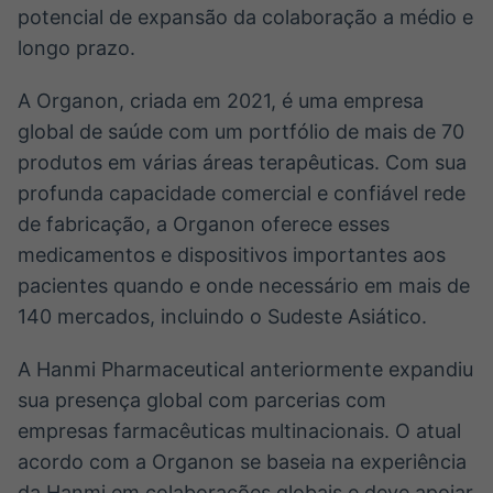
potencial de expansão da colaboração a médio e
longo prazo.
A Organon, criada em 2021, é uma empresa
global de saúde com um portfólio de mais de 70
produtos em várias áreas terapêuticas. Com sua
profunda capacidade comercial e confiável rede
de fabricação, a Organon oferece esses
medicamentos e dispositivos importantes aos
pacientes quando e onde necessário em mais de
140 mercados, incluindo o Sudeste Asiático.
A Hanmi Pharmaceutical anteriormente expandiu
sua presença global com parcerias com
empresas farmacêuticas multinacionais. O atual
acordo com a Organon se baseia na experiência
da Hanmi em colaborações globais e deve apoiar