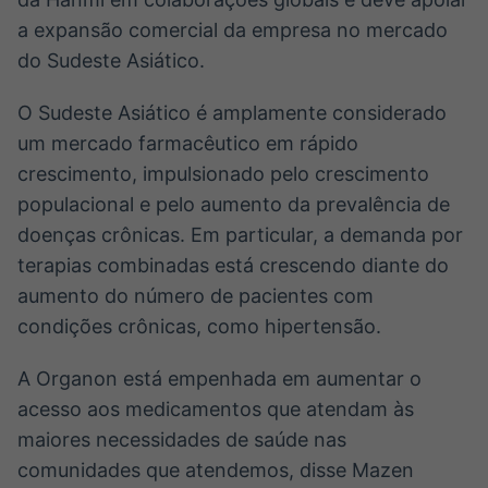
a expansão comercial da empresa no mercado
do Sudeste Asiático.
O Sudeste Asiático é amplamente considerado
um mercado farmacêutico em rápido
crescimento, impulsionado pelo crescimento
populacional e pelo aumento da prevalência de
doenças crônicas. Em particular, a demanda por
terapias combinadas está crescendo diante do
aumento do número de pacientes com
condições crônicas, como hipertensão.
A Organon está empenhada em aumentar o
acesso aos medicamentos que atendam às
maiores necessidades de saúde nas
comunidades que atendemos, disse Mazen