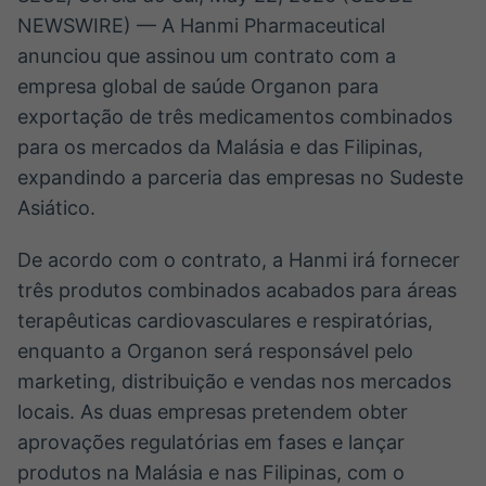
NEWSWIRE) — A Hanmi Pharmaceutical
anunciou que assinou um contrato com a
empresa global de saúde Organon para
exportação de três medicamentos combinados
para os mercados da Malásia e das Filipinas,
expandindo a parceria das empresas no Sudeste
Asiático.
De acordo com o contrato, a Hanmi irá fornecer
três produtos combinados acabados para áreas
terapêuticas cardiovasculares e respiratórias,
enquanto a Organon será responsável pelo
marketing, distribuição e vendas nos mercados
locais. As duas empresas pretendem obter
aprovações regulatórias em fases e lançar
produtos na Malásia e nas Filipinas, com o