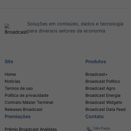
Soluções em conteúdo, dados e tecnologia
para diversos setores da economia
Site
Produtos
Home
Broadcast+
Notícias
Broadcast Político
Termos de uso
Broadcast Agro
Política de privacidade
Broadcast Energia
Contrato Máster Terminal
Broadcast Widgets
Releases Broadcast
Broadcast Data Feed
Premiações
Contato
São Paulo
Prêmio Broadcast Analistas