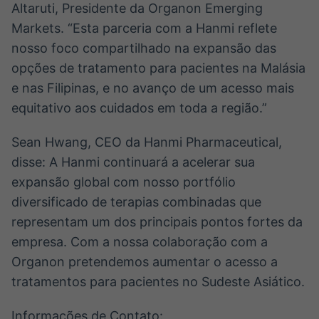
Altaruti, Presidente da Organon Emerging
Markets. “Esta parceria com a Hanmi reflete
nosso foco compartilhado na expansão das
opções de tratamento para pacientes na Malásia
e nas Filipinas, e no avanço de um acesso mais
equitativo aos cuidados em toda a região.”
Sean Hwang, CEO da Hanmi Pharmaceutical,
disse: A Hanmi continuará a acelerar sua
expansão global com nosso portfólio
diversificado de terapias combinadas que
representam um dos principais pontos fortes da
empresa. Com a nossa colaboração com a
Organon pretendemos aumentar o acesso a
tratamentos para pacientes no Sudeste Asiático.
Informações de Contato: