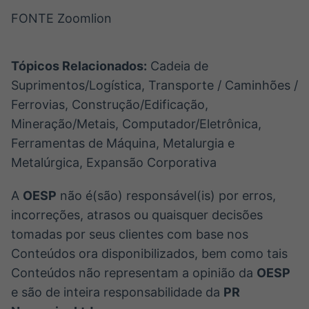
FONTE Zoomlion
Tópicos Relacionados:
Cadeia de
Suprimentos/Logística, Transporte / Caminhões /
Ferrovias, Construção/Edificação,
Mineração/Metais, Computador/Eletrônica,
Ferramentas de Máquina, Metalurgia e
Metalúrgica, Expansão Corporativa
A
OESP
não é(são) responsável(is) por erros,
incorreções, atrasos ou quaisquer decisões
tomadas por seus clientes com base nos
Conteúdos ora disponibilizados, bem como tais
Conteúdos não representam a opinião da
OESP
e são de inteira responsabilidade da
PR