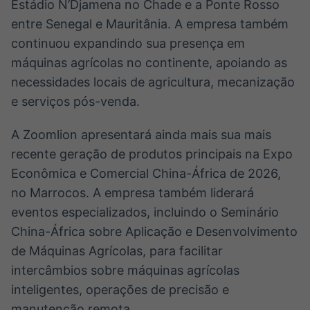
Estádio N’Djamena no Chade e a Ponte Rosso
entre Senegal e Mauritânia. A empresa também
continuou expandindo sua presença em
máquinas agrícolas no continente, apoiando as
necessidades locais de agricultura, mecanização
e serviços pós-venda.
A Zoomlion apresentará ainda mais sua mais
recente geração de produtos principais na Expo
Econômica e Comercial China-África de 2026,
no Marrocos. A empresa também liderará
eventos especializados, incluindo o Seminário
China-África sobre Aplicação e Desenvolvimento
de Máquinas Agrícolas, para facilitar
intercâmbios sobre máquinas agrícolas
inteligentes, operações de precisão e
manutenção remota.