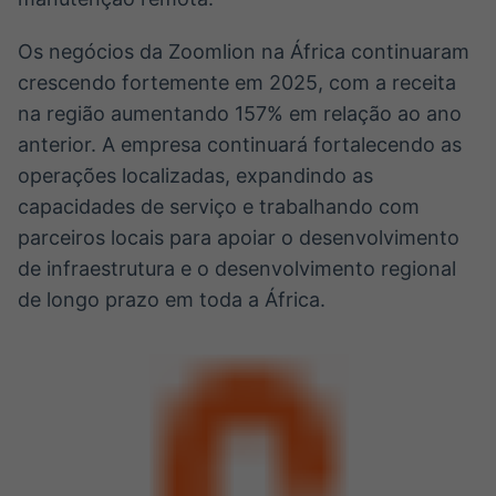
Os negócios da Zoomlion na África continuaram
crescendo fortemente em 2025, com a receita
na região aumentando 157% em relação ao ano
anterior. A empresa continuará fortalecendo as
operações localizadas, expandindo as
capacidades de serviço e trabalhando com
parceiros locais para apoiar o desenvolvimento
de infraestrutura e o desenvolvimento regional
de longo prazo em toda a África.