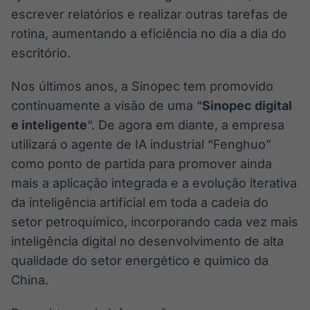
escrever relatórios e realizar outras tarefas de
rotina, aumentando a eficiência no dia a dia do
escritório.
Nos últimos anos, a Sinopec tem promovido
continuamente a visão de uma “
Sinopec digital
e inteligente
“. De agora em diante, a empresa
utilizará o agente de IA industrial “Fenghuo”
como ponto de partida para promover ainda
mais a aplicação integrada e a evolução iterativa
da inteligência artificial em toda a cadeia do
setor petroquímico, incorporando cada vez mais
inteligência digital no desenvolvimento de alta
qualidade do setor energético e químico da
China.