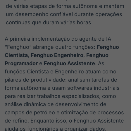
de várias etapas de forma autônoma e mantém
um desempenho confiável durante operações
contínuas que duram várias horas.
A primeira implementação do agente de IA
“Fenghuo” abrange quatro funções:
Fenghuo
Cientista
,
Fenghuo Engenheiro
,
Fenghuo
Programador
e
Fenghuo Assistente
. As
funções Cientista e Engenheiro atuam como
pilares de produtividade: analisam tarefas de
forma autônoma e usam softwares industriais
para realizar trabalhos especializados, como
análise dinâmica de desenvolvimento de
campos de petróleo e otimização de processos
de refino. Enquanto isso, o Fenghuo Assistente
ajuda os funcionários a organizar dados,