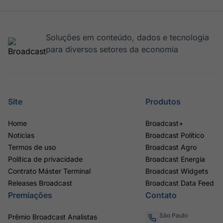
Soluções em conteúdo, dados e tecnologia
para diversos setores da economia
Site
Produtos
Home
Broadcast+
Notícias
Broadcast Político
Termos de uso
Broadcast Agro
Política de privacidade
Broadcast Energia
Contrato Máster Terminal
Broadcast Widgets
Releases Broadcast
Broadcast Data Feed
Premiações
Contato
São Paulo
Prêmio Broadcast Analistas