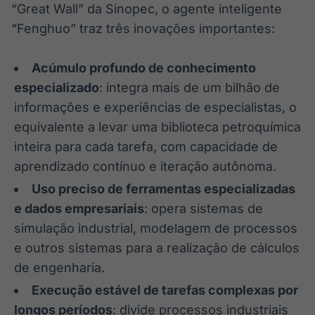
“Great Wall” da Sinopec, o agente inteligente
“Fenghuo” traz três inovações importantes:
Acúmulo profundo de conhecimento
especializado
: integra mais de um bilhão de
informações e experiências de especialistas, o
equivalente a levar uma biblioteca petroquímica
inteira para cada tarefa, com capacidade de
aprendizado contínuo e iteração autônoma.
Uso preciso de ferramentas especializadas
e dados empresariais
: opera sistemas de
simulação industrial, modelagem de processos
e outros sistemas para a realização de cálculos
de engenharia.
Execução estável de tarefas complexas por
longos períodos
: divide processos industriais