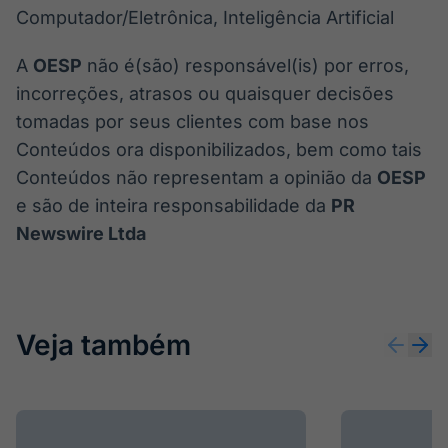
Computador/Eletrônica, Inteligência Artificial
A
OESP
não é(são) responsável(is) por erros,
incorreções, atrasos ou quaisquer decisões
tomadas por seus clientes com base nos
Conteúdos ora disponibilizados, bem como tais
Conteúdos não representam a opinião da
OESP
e são de inteira responsabilidade da
PR
Newswire Ltda
Veja também