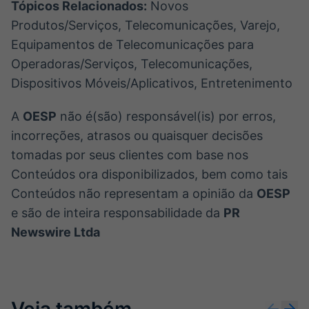
Tópicos Relacionados:
Novos
Produtos/Serviços, Telecomunicações, Varejo,
Equipamentos de Telecomunicações para
Operadoras/Serviços, Telecomunicações,
Dispositivos Móveis/Aplicativos, Entretenimento
A
OESP
não é(são) responsável(is) por erros,
incorreções, atrasos ou quaisquer decisões
tomadas por seus clientes com base nos
Conteúdos ora disponibilizados, bem como tais
Conteúdos não representam a opinião da
OESP
e são de inteira responsabilidade da
PR
Newswire Ltda
Veja também