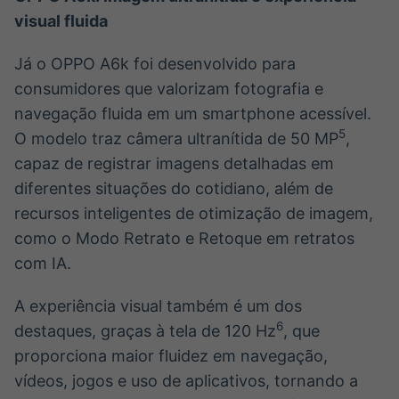
visual fluida
Já o OPPO A6k foi desenvolvido para
consumidores que valorizam fotografia e
navegação fluida em um smartphone acessível.
5
O modelo traz câmera ultranítida de 50 MP
,
capaz de registrar imagens detalhadas em
diferentes situações do cotidiano, além de
recursos inteligentes de otimização de imagem,
como o Modo Retrato e Retoque em retratos
com IA.
A experiência visual também é um dos
6
destaques, graças à tela de 120 Hz
, que
proporciona maior fluidez em navegação,
vídeos, jogos e uso de aplicativos, tornando a