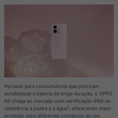
Pensado para consumidores que priorizam
durabilidade e bateria de longa duração, o OPPO
A6 chega ao mercado com certificação IP69 de
1
resistência à poeira e à àgua
, oferecendo maior
proteção para diferentes contextos de uso.