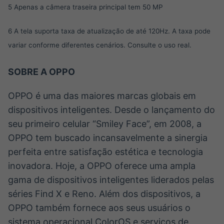
5 Apenas a câmera traseira principal tem 50 MP
6 A tela suporta taxa de atualização de até 120Hz. A taxa pode
variar conforme diferentes cenários. Consulte o uso real.
SOBRE A OPPO
OPPO é uma das maiores marcas globais em
dispositivos inteligentes. Desde o lançamento do
seu primeiro celular “Smiley Face”, em 2008, a
OPPO tem buscado incansavelmente a sinergia
perfeita entre satisfação estética e tecnologia
inovadora. Hoje, a OPPO oferece uma ampla
gama de dispositivos inteligentes liderados pelas
séries Find X e Reno. Além dos dispositivos, a
OPPO também fornece aos seus usuários o
sistema operacional ColorOS e serviços de