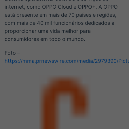
internet, como OPPO Cloud e OPPO+. A OPPO
está presente em mais de 70 países e regiões,
com mais de 40 mil funcionários dedicados a
proporcionar uma vida melhor para
consumidores em todo o mundo.
Foto –
https://mma.prnewswire.com/media/2979390/Pictu