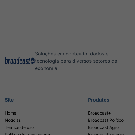
Soluções em conteúdo, dados e
tecnologia para diversos setores da
economia
Site
Produtos
Home
Broadcast+
Notícias
Broadcast Político
Termos de uso
Broadcast Agro
Política de privacidade
Broadcast Energia