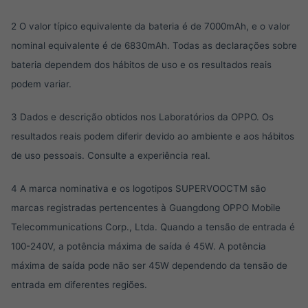
2 O valor típico equivalente da bateria é de 7000mAh, e o valor
nominal equivalente é de 6830mAh. Todas as declarações sobre
bateria dependem dos hábitos de uso e os resultados reais
podem variar.
3 Dados e descrição obtidos nos Laboratórios da OPPO. Os
resultados reais podem diferir devido ao ambiente e aos hábitos
de uso pessoais. Consulte a experiência real.
4 A marca nominativa e os logotipos SUPERVOOCTM são
marcas registradas pertencentes à Guangdong OPPO Mobile
Telecommunications Corp., Ltda. Quando a tensão de entrada é
100-240V, a potência máxima de saída é 45W. A potência
máxima de saída pode não ser 45W dependendo da tensão de
entrada em diferentes regiões.