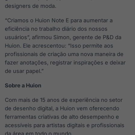
designers de moda.
“Criamos o Huion Note E para aumentar a
eficiência no trabalho diário dos nossos
usuários”, afirmou Simon, gerente de P&D da
Huion. Ele acrescentou: “Isso permite aos
profissionais de criação uma nova maneira de
fazer anotações, registrar inspirações e deixar
de usar papel.”
Sobre a Huion
Com mais de 15 anos de experiência no setor
de desenho digital, a Huion vem oferecendo
ferramentas criativas de alto desempenho e
acessíveis para artistas digitais e profissionais
da área em todo o mundo.