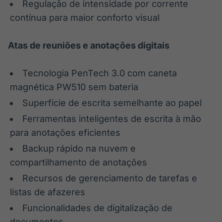
Regulação de intensidade por corrente
contínua para maior conforto visual
Atas de reuniões e anotações digitais
Tecnologia PenTech 3.0 com caneta
magnética PW510 sem bateria
Superfície de escrita semelhante ao papel
Ferramentas inteligentes de escrita à mão
para anotações eficientes
Backup rápido na nuvem e
compartilhamento de anotações
Recursos de gerenciamento de tarefas e
listas de afazeres
Funcionalidades de digitalização de
documentos