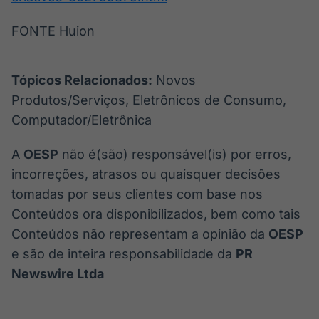
FONTE Huion
Tópicos Relacionados:
Novos
Produtos/Serviços, Eletrônicos de Consumo,
Computador/Eletrônica
A
OESP
não é(são) responsável(is) por erros,
incorreções, atrasos ou quaisquer decisões
tomadas por seus clientes com base nos
Conteúdos ora disponibilizados, bem como tais
Conteúdos não representam a opinião da
OESP
e são de inteira responsabilidade da
PR
Newswire Ltda