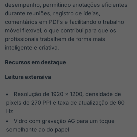
desempenho, permitindo anotações eficientes
durante reuniões, registro de ideias,
comentários em PDFs e facilitando o trabalho
móvel flexível, o que contribui para que os
profissionais trabalhem de forma mais
inteligente e criativa.
Recursos em destaque
Leitura extensiva
Resolução de 1920 x 1200, densidade de
pixels de 270 PPI e taxa de atualização de 60
Hz
Vidro com gravação AG para um toque
semelhante ao do papel