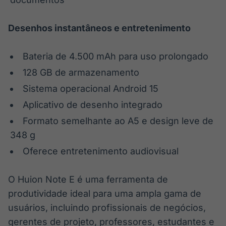
Desenhos instantâneos e entretenimento
Bateria de 4.500 mAh para uso prolongado
128 GB de armazenamento
Sistema operacional Android 15
Aplicativo de desenho integrado
Formato semelhante ao A5 e design leve de
348 g
Oferece entretenimento audiovisual
O Huion Note E é uma ferramenta de
produtividade ideal para uma ampla gama de
usuários, incluindo profissionais de negócios,
gerentes de projeto, professores, estudantes e