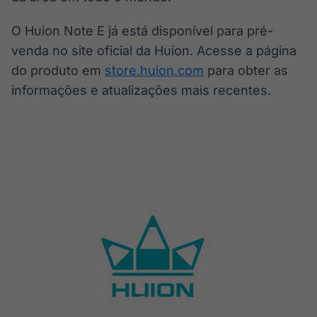
O Huion Note E já está disponível para pré-
venda no site oficial da Huion. Acesse a página
do produto em
store.huion.com
para obter as
informações e atualizações mais recentes.