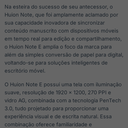
Na esteira do sucesso de seu antecessor, o
Huion Note, que foi amplamente aclamado por
sua capacidade inovadora de sincronizar
conteúdo manuscrito com dispositivos móveis
em tempo real para edição e compartilhamento,
o Huion Note E amplia o foco da marca para
além da simples conversão de papel para digital,
voltando-se para soluções inteligentes de
escritório móvel.
O Huion Note E possui uma tela com iluminação
suave, resolução de 1920 x 1200, 270 PPI e
vidro AG, combinada com a tecnologia PenTech
3.0, tudo projetado para proporcionar uma
experiência visual e de escrita natural. Essa
combinação oferece familiaridade e