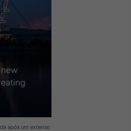
ada após um extenso