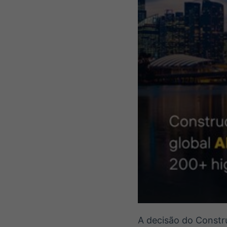
A decisão do Constr