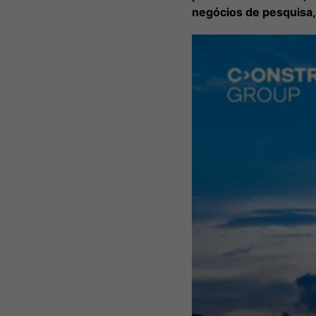
negócios de pesquisa, 