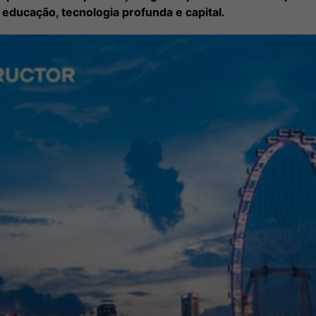
educação, tecnologia profunda e capital.