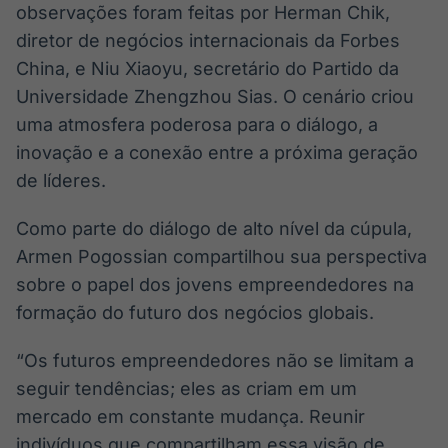
observações foram feitas por Herman Chik,
diretor de negócios internacionais da Forbes
China, e Niu Xiaoyu, secretário do Partido da
Universidade Zhengzhou Sias. O cenário criou
uma atmosfera poderosa para o diálogo, a
inovação e a conexão entre a próxima geração
de líderes.
Como parte do diálogo de alto nível da cúpula,
Armen Pogossian compartilhou sua perspectiva
sobre o papel dos jovens empreendedores na
formação do futuro dos negócios globais.
“Os futuros empreendedores não se limitam a
seguir tendências; eles as criam em um
mercado em constante mudança. Reunir
indivíduos que compartilham essa visão de