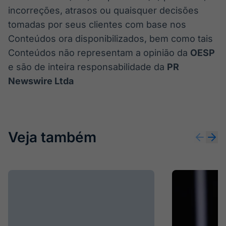
incorreções, atrasos ou quaisquer decisões
tomadas por seus clientes com base nos
Conteúdos ora disponibilizados, bem como tais
Conteúdos não representam a opinião da
OESP
e são de inteira responsabilidade da
PR
Newswire Ltda
Veja também