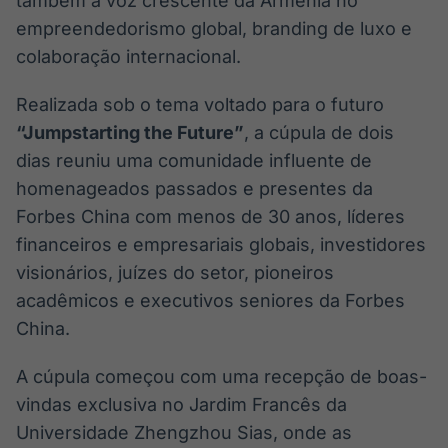
também a voz crescente da Armênia no
empreendedorismo global, branding de luxo e
colaboração internacional.
Realizada sob o tema voltado para o futuro
“Jumpstarting the Future”
, a cúpula de dois
dias reuniu uma comunidade influente de
homenageados passados e presentes da
Forbes China com menos de 30 anos, líderes
financeiros e empresariais globais, investidores
visionários, juízes do setor, pioneiros
acadêmicos e executivos seniores da Forbes
China.
A cúpula começou com uma recepção de boas-
vindas exclusiva no Jardim Francês da
Universidade Zhengzhou Sias, onde as