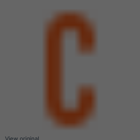
View original