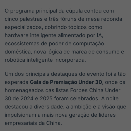
O programa principal da cúpula contou com
cinco palestras e três fóruns de mesa redonda
especializados, cobrindo tópicos como
hardware inteligente alimentado por IA,
ecossistemas de poder de computação
doméstica, nova lógica de marca de consumo e
robótica inteligente incorporada.
Um dos principais destaques do evento foi a tão
esperada
Gala de Premiação Under 30
, onde os
homenageados das listas Forbes China Under
30 de 2024 e 2025 foram celebrados. A noite
destacou a diversidade, a ambição e a visão que
impulsionam a mais nova geração de líderes
empresariais da China.