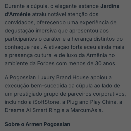
Durante a cúpula, o elegante estande
Jardins
d’Arménie
atraiu notável atenção dos
convidados, oferecendo uma experiência de
degustação imersiva que apresentou aos
participantes o caráter e a herança distintos do
conhaque real. A ativação fortaleceu ainda mais
a presença cultural e de luxo da Armênia no
ambiente da Forbes com menos de 30 anos.
A Pogossian Luxury Brand House apoiou a
execução bem-sucedida da cúpula ao lado de
um prestigiado grupo de parceiros corporativos,
incluindo a iSoftStone, a Plug and Play China, a
Dreame AI Smart Ring e a MarcumAsia.
Sobre o Armen Pogossian