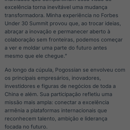
excelência torna inevitável uma mudança
transformadora. Minha experiência no Forbes
Under 30 Summit provou que, ao trocar ideias,
abraçar a inovação e permanecer aberto à
colaboração sem fronteiras, podemos começar
a ver e moldar uma parte do futuro antes
mesmo que ele chegue.”
Ao longo da cúpula, Pogossian se envolveu com
os principais empresários, inovadores,
investidores e figuras de negócios de toda a
China e além. Sua participação refletiu uma
missão mais ampla: conectar a excelência
armênia a plataformas internacionais que
reconhecem talento, ambição e liderança
focada no futuro.