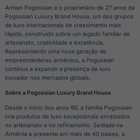
Armen Pogossian é o proprietário de 27 anos da
Pogossian Luxury Brand House, um dos grupos
de luxo internacionais de crescimento mais
rápido, construído sobre um legado familiar de
artesanato, criatividade e excelência.
Representando uma nova geração de
empreendedores armênios, a Pogossian
continua a expandir a presença de luxo
inovador nos mercados globais.
Sobre a Pogossian Luxury Brand House
Desde o início dos anos 90, a família Pogossian
cria produtos de luxo excepcionais enraizados
no artesanato e no refinamento. Sediada na
Armênia e presente em mais de 40 países, a