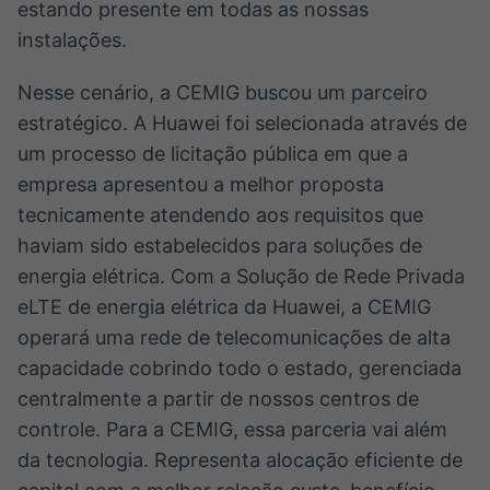
estando presente em todas as nossas
instalações.
Nesse cenário, a CEMIG buscou um parceiro
estratégico. A Huawei foi selecionada através de
um processo de licitação pública em que a
empresa apresentou a melhor proposta
tecnicamente atendendo aos requisitos que
haviam sido estabelecidos para soluções de
energia elétrica. Com a Solução de Rede Privada
eLTE de energia elétrica da Huawei, a CEMIG
operará uma rede de telecomunicações de alta
capacidade cobrindo todo o estado, gerenciada
centralmente a partir de nossos centros de
controle. Para a CEMIG, essa parceria vai além
da tecnologia. Representa alocação eficiente de