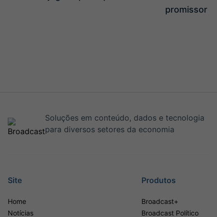
promissor
Soluções em conteúdo, dados e tecnologia
para diversos setores da economia
Site
Produtos
Home
Broadcast+
Notícias
Broadcast Político