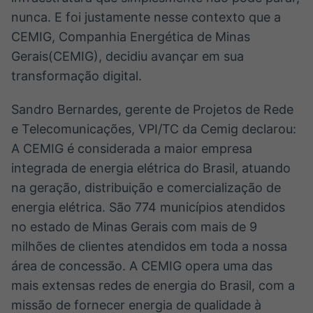
nunca. E foi justamente nesse contexto que a
CEMIG, Companhia Energética de Minas
Gerais(CEMIG), decidiu avançar em sua
transformação digital.
Sandro Bernardes, gerente de Projetos de Rede
e Telecomunicações, VPI/TC da Cemig declarou:
A CEMIG é considerada a maior empresa
integrada de energia elétrica do Brasil, atuando
na geração, distribuição e comercialização de
energia elétrica. São 774 municípios atendidos
no estado de Minas Gerais com mais de 9
milhões de clientes atendidos em toda a nossa
área de concessão. A CEMIG opera uma das
mais extensas redes de energia do Brasil, com a
missão de fornecer energia de qualidade à