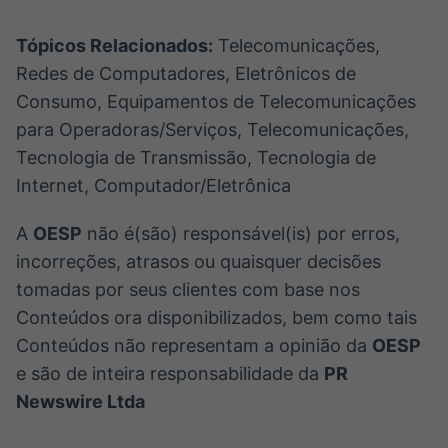
Tópicos Relacionados:
Telecomunicações,
Redes de Computadores, Eletrônicos de
Consumo, Equipamentos de Telecomunicações
para Operadoras/Serviços, Telecomunicações,
Tecnologia de Transmissão, Tecnologia de
Internet, Computador/Eletrônica
A
OESP
não é(são) responsável(is) por erros,
incorreções, atrasos ou quaisquer decisões
tomadas por seus clientes com base nos
Conteúdos ora disponibilizados, bem como tais
Conteúdos não representam a opinião da
OESP
e são de inteira responsabilidade da
PR
Newswire Ltda