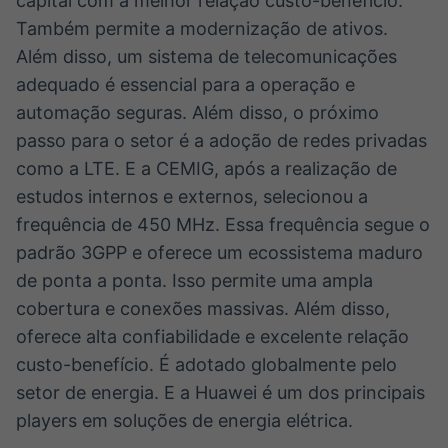
capital com a melhor relação custo-benefício.
Também permite a modernização de ativos.
Além disso, um sistema de telecomunicações
adequado é essencial para a operação e
automação seguras. Além disso, o próximo
passo para o setor é a adoção de redes privadas
como a LTE. E a CEMIG, após a realização de
estudos internos e externos, selecionou a
frequência de 450 MHz. Essa frequência segue o
padrão 3GPP e oferece um ecossistema maduro
de ponta a ponta. Isso permite uma ampla
cobertura e conexões massivas. Além disso,
oferece alta confiabilidade e excelente relação
custo-benefício. É adotado globalmente pelo
setor de energia. E a Huawei é um dos principais
players em soluções de energia elétrica.