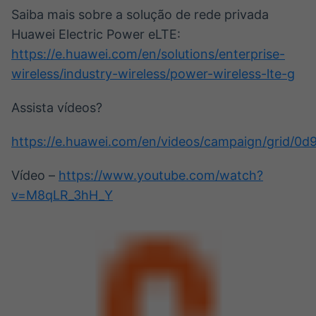
Saiba mais sobre a solução de rede privada
Huawei Electric Power eLTE:
https://e.huawei.com/en/solutions/enterprise-
wireless/industry-wireless/power-wireless-lte-g
Assista vídeos?
https://e.huawei.com/en/videos/campaign/grid/
Vídeo –
https://www.youtube.com/watch?
v=M8qLR_3hH_Y