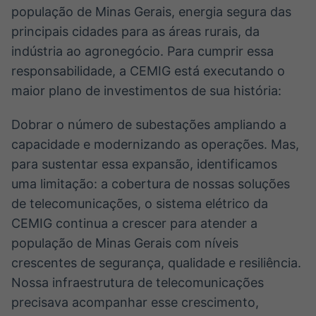
população de Minas Gerais, energia segura das
principais cidades para as áreas rurais, da
indústria ao agronegócio. Para cumprir essa
responsabilidade, a CEMIG está executando o
maior plano de investimentos de sua história:
Dobrar o número de subestações ampliando a
capacidade e modernizando as operações. Mas,
para sustentar essa expansão, identificamos
uma limitação: a cobertura de nossas soluções
de telecomunicações, o sistema elétrico da
CEMIG continua a crescer para atender a
população de Minas Gerais com níveis
crescentes de segurança, qualidade e resiliência.
Nossa infraestrutura de telecomunicações
precisava acompanhar esse crescimento,