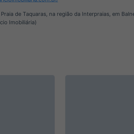
 Praia de Taquaras, na região da Interpraias, em Bal
cio Imobiliária)