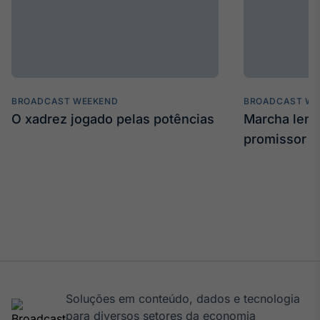
BROADCAST WEEKEND
BROADCAST WE
O xadrez jogado pelas potências
Marcha len
promissor
Soluções em conteúdo, dados e tecnologia
para diversos setores da economia