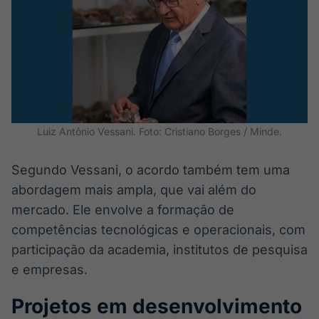
Luiz Antônio Vessani. Foto: Cristiano Borges / Minde.
Segundo Vessani, o acordo também tem uma
abordagem mais ampla, que vai além do
mercado. Ele envolve a formação de
competências tecnológicas e operacionais, com
participação da academia, institutos de pesquisa
e empresas.
Projetos em desenvolvimento