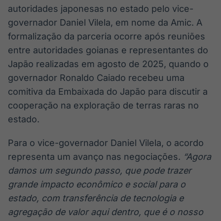
autoridades japonesas no estado pelo vice-
governador Daniel Vilela, em nome da Amic. A
formalização da parceria ocorre após reuniões
entre autoridades goianas e representantes do
Japão realizadas em agosto de 2025, quando o
governador Ronaldo Caiado recebeu uma
comitiva da Embaixada do Japão para discutir a
cooperação na exploração de terras raras no
estado.
Para o vice-governador Daniel Vilela, o acordo
representa um avanço nas negociações.
“Agora
damos um segundo passo, que pode trazer
grande impacto econômico e social para o
estado, com transferência de tecnologia e
agregação de valor aqui dentro, que é o nosso