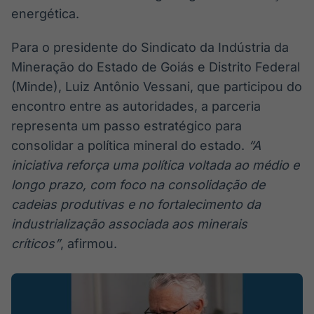
energética.
Para o presidente do Sindicato da Indústria da
Mineração do Estado de Goiás e Distrito Federal
(Minde), Luiz Antônio Vessani, que participou do
encontro entre as autoridades, a parceria
representa um passo estratégico para
consolidar a política mineral do estado.
“A
iniciativa reforça uma política voltada ao médio e
longo prazo, com foco na consolidação de
cadeias produtivas e no fortalecimento da
industrialização associada aos minerais
críticos”
, afirmou.