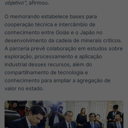
objetivo”
, afirmou.
O memorando estabelece bases para
cooperação técnica e intercâmbio de
conhecimento entre Goiás e o Japão no
desenvolvimento da cadeia de minerais críticos.
A parceria prevê colaboração em estudos sobre
exploração, processamento e aplicação
industrial desses recursos, além do
compartilhamento de tecnologia e
conhecimento para ampliar a agregação de
valor no estado.