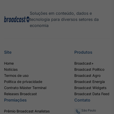
Soluções em conteúdo, dados e
tecnologia para diversos setores da
economia
Site
Produtos
Home
Broadcast+
Notícias
Broadcast Político
Termos de uso
Broadcast Agro
Política de privacidade
Broadcast Energia
Contrato Máster Terminal
Broadcast Widgets
Releases Broadcast
Broadcast Data Feed
Premiações
Contato
São Paulo
Prêmio Broadcast Analistas