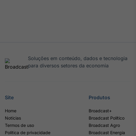
Soluções em conteúdo, dados e tecnologia
para diversos setores da economia
Site
Produtos
Home
Broadcast+
Notícias
Broadcast Político
Termos de uso
Broadcast Agro
Política de privacidade
Broadcast Energia