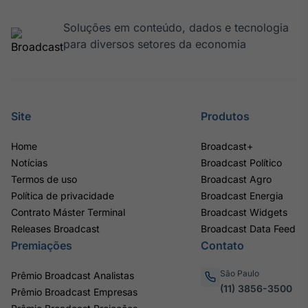
Soluções em conteúdo, dados e tecnologia
para diversos setores da economia
Site
Produtos
Home
Broadcast+
Notícias
Broadcast Político
Termos de uso
Broadcast Agro
Política de privacidade
Broadcast Energia
Contrato Máster Terminal
Broadcast Widgets
Releases Broadcast
Broadcast Data Feed
Premiações
Contato
São Paulo
Prêmio Broadcast Analistas
(11) 3856-3500
Prêmio Broadcast Empresas