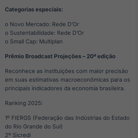
Categorias especiais:
o Novo Mercado: Rede D’Or
o Sustentabilidade: Rede D’Or
o Small Cap: Multiplan
Prêmio Broadcast Projeções – 20ª edição
Reconhece as instituições com maior precisão
em suas estimativas macroeconômicas para os
principais indicadores da economia brasileira.
Ranking 2025:
1º FIERGS (Federação das Indústrias do Estado
do Rio Grande do Sul)
2º Sicredi