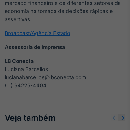
mercado financeiro e de diferentes setores da
economia na tomada de decisões rápidas e
assertivas.
Broadcast/Agência Estado
Assessoria de Imprensa
LB Conecta
Luciana Barcellos
lucianabarcellos@lbconecta.com
(11) 94225-4404
Veja também