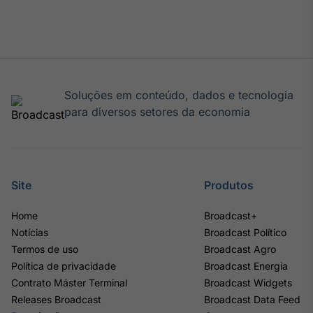
Soluções em conteúdo, dados e tecnologia
para diversos setores da economia
Site
Produtos
Home
Broadcast+
Notícias
Broadcast Político
Termos de uso
Broadcast Agro
Política de privacidade
Broadcast Energia
Contrato Máster Terminal
Broadcast Widgets
Releases Broadcast
Broadcast Data Feed