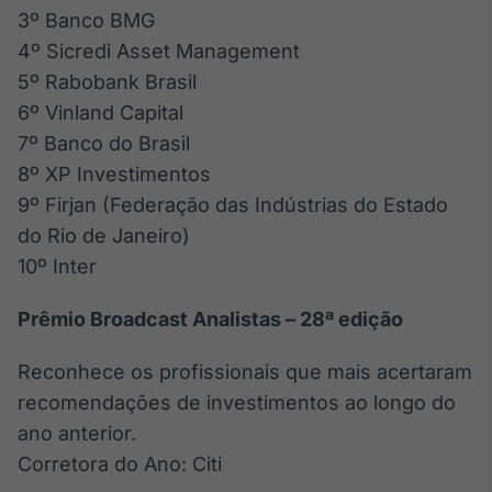
3º Banco BMG
4º Sicredi Asset Management
5º Rabobank Brasil
6º Vinland Capital
7º Banco do Brasil
8º XP Investimentos
9º Firjan (Federação das Indústrias do Estado
do Rio de Janeiro)
10º Inter
Prêmio Broadcast Analistas – 28ª edição
Reconhece os profissionais que mais acertaram
recomendações de investimentos ao longo do
ano anterior.
Corretora do Ano: Citi