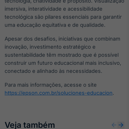
tecnologia, criatividade e propósito. Visualização
imersiva, interatividade e acessibilidade
tecnológica são pilares essenciais para garantir
uma educação equitativa e de qualidade.
Apesar dos desafios, iniciativas que combinam
inovação, investimento estratégico e
sustentabilidade têm mostrado que é possível
construir um futuro educacional mais inclusivo,
conectado e alinhado às necessidades.
Para mais informações, acesse o site
https://epson.com.br/soluciones-educacion
.
Veja também