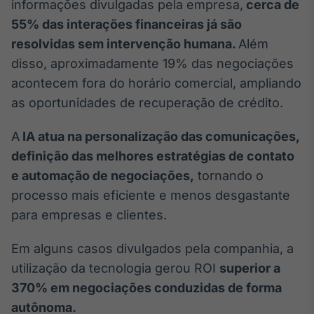
informações divulgadas pela empresa,
cerca de
55% das interações financeiras já são
resolvidas sem intervenção humana.
Além
disso, aproximadamente 19% das negociações
acontecem fora do horário comercial, ampliando
as oportunidades de recuperação de crédito.
A
IA atua na personalização das comunicações,
definição das melhores estratégias de contato
e automação de negociações,
tornando o
processo mais eficiente e menos desgastante
para empresas e clientes.
Em alguns casos divulgados pela companhia, a
utilização da tecnologia gerou ROI
superior a
370% em negociações conduzidas de forma
autônoma.