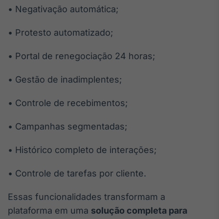
• Negativação automática;
• Protesto automatizado;
• Portal de renegociação 24 horas;
• Gestão de inadimplentes;
• Controle de recebimentos;
• Campanhas segmentadas;
• Histórico completo de interações;
• Controle de tarefas por cliente.
Essas funcionalidades transformam a
plataforma em uma
solução completa para