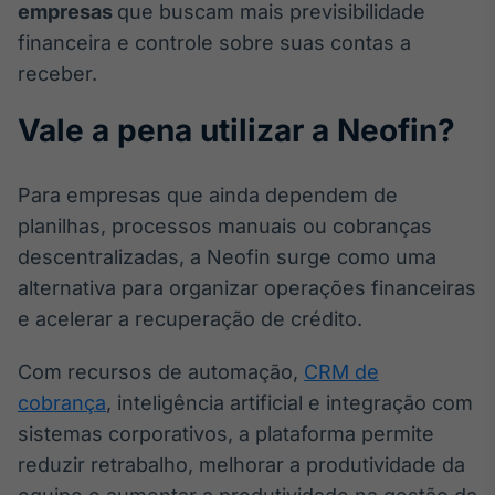
empresas
que buscam mais previsibilidade
financeira e controle sobre suas contas a
receber.
Vale a pena utilizar a Neofin?
Para empresas que ainda dependem de
planilhas, processos manuais ou cobranças
descentralizadas, a Neofin surge como uma
alternativa para organizar operações financeiras
e acelerar a recuperação de crédito.
Com recursos de automação,
CRM de
cobrança
, inteligência artificial e integração com
sistemas corporativos, a plataforma permite
reduzir retrabalho, melhorar a produtividade da