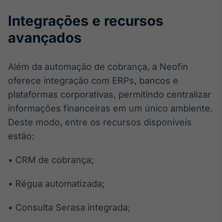
Integrações e recursos
avançados
Além da automação de cobrança, a Neofin
oferece integração com ERPs, bancos e
plataformas corporativas, permitindo centralizar
informações financeiras em um único ambiente.
Deste modo, entre os recursos disponíveis
estão:
• CRM de cobrança;
• Régua automatizada;
• Consulta Serasa integrada;