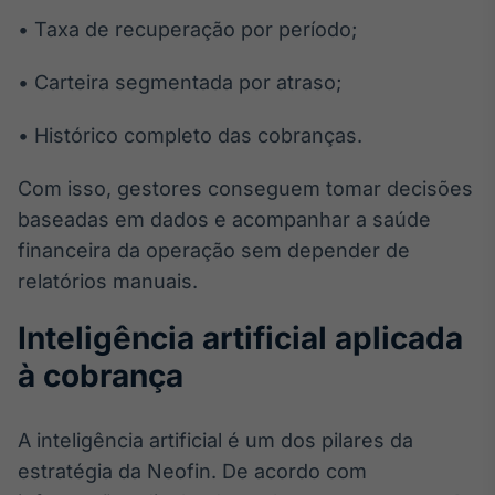
• Taxa de recuperação por período;
• Carteira segmentada por atraso;
• Histórico completo das cobranças.
Com isso, gestores conseguem tomar decisões
baseadas em dados e acompanhar a saúde
financeira da operação sem depender de
relatórios manuais.
Inteligência artificial aplicada
à cobrança
A inteligência artificial é um dos pilares da
estratégia da Neofin. De acordo com