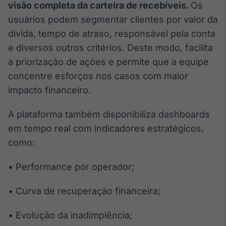
visão completa da carteira de recebíveis.
Os
usuários podem segmentar clientes por valor da
dívida, tempo de atraso, responsável pela conta
e diversos outros critérios. Deste modo, facilita
a priorização de ações e permite que a equipe
concentre esforços nos casos com maior
impacto financeiro.
A plataforma também disponibiliza dashboards
em tempo real com indicadores estratégicos,
como:
• Performance por operador;
• Curva de recuperação financeira;
• Evolução da inadimplência;