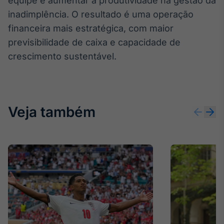
equipe e aumentar a produtividade na gestão da
inadimplência. O resultado é uma operação
financeira mais estratégica, com maior
previsibilidade de caixa e capacidade de
crescimento sustentável.
Veja também