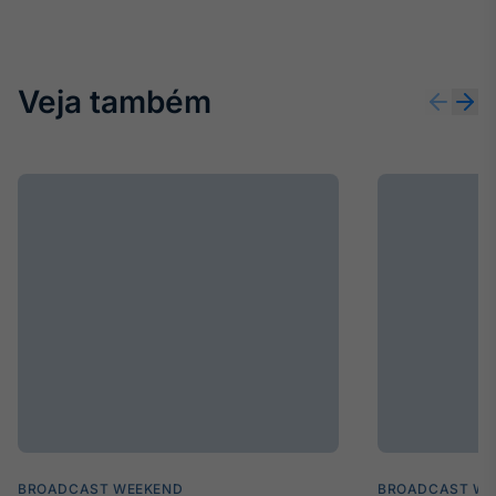
Veja também
BROADCAST WEEKEND
BROADCAST WE