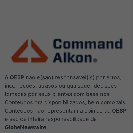
A
OESP
nao e(sao) responsavel(is) por erros,
incorrecoes, atrasos ou quaisquer decisoes
tomadas por seus clientes com base nos
Conteudos ora disponibilizados, bem como tais
Conteudos nao representam a opiniao da
OESP
e sao de inteira responsabilidade da
GlobeNewswire