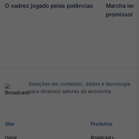
O xadrez jogado pelas potências
Marcha len
promissor
Soluções em conteúdo, dados e tecnologia
para diversos setores da economia
Site
Produtos
Home
Broadcast+