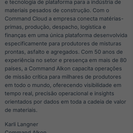
e tecnologia de plataforma para a indústria de
materiais pesados de construção. Com o
Command Cloud a empresa conecta matérias-
primas, produção, despacho, logística e
finanças em uma única plataforma desenvolvida
especificamente para produtores de misturas
prontas, asfalto e agregados. Com 50 anos de
experiência no setor e presença em mais de 80
países, a Command Alkon capacita operações
de missão crítica para milhares de produtores
em todo o mundo, oferecendo visibilidade em
tempo real, precisão operacional e insights
orientados por dados em toda a cadeia de valor
de materiais.
Karli Langner
Command Alkon