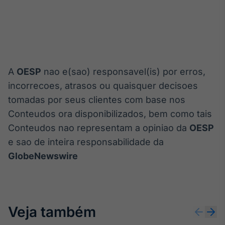
A
OESP
nao e(sao) responsavel(is) por erros,
incorrecoes, atrasos ou quaisquer decisoes
tomadas por seus clientes com base nos
Conteudos ora disponibilizados, bem como tais
Conteudos nao representam a opiniao da
OESP
e sao de inteira responsabilidade da
GlobeNewswire
Veja também