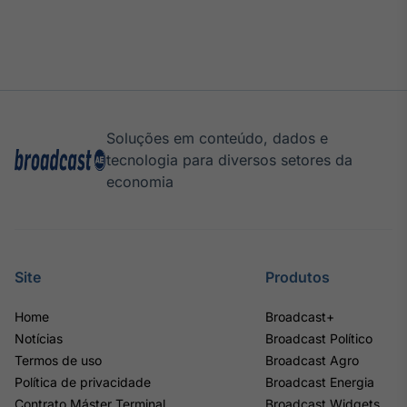
Soluções em conteúdo, dados e
tecnologia para diversos setores da
economia
Site
Produtos
Home
Broadcast+
Notícias
Broadcast Político
Termos de uso
Broadcast Agro
Política de privacidade
Broadcast Energia
Contrato Máster Terminal
Broadcast Widgets