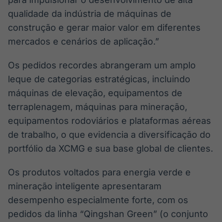
qualidade da indústria de máquinas de
construção e gerar maior valor em diferentes
mercados e cenários de aplicação.”
Os pedidos recordes abrangeram um amplo
leque de categorias estratégicas, incluindo
máquinas de elevação, equipamentos de
terraplenagem, máquinas para mineração,
equipamentos rodoviários e plataformas aéreas
de trabalho, o que evidencia a diversificação do
portfólio da XCMG e sua base global de clientes.
Os produtos voltados para energia verde e
mineração inteligente apresentaram
desempenho especialmente forte, com os
pedidos da linha “Qingshan Green” (o conjunto