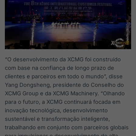
“O desenvolvimento da XCMG foi construído
com base na confiança de longo prazo de
clientes e parceiros em todo o mundo”, disse
Yang Dongsheng, presidente do Conselho do
XCMG Group e da XCMG Machinery. “Olhando
para o futuro, a XCMG continuará focada em
inovação tecnológica, desenvolvimento
sustentável e transformação inteligente,
trabalhando em conjunto com parceiros globais
para impulsionar o desenvolvimento de alta