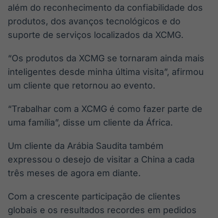
além do reconhecimento da confiabilidade dos
produtos, dos avanços tecnológicos e do
suporte de serviços localizados da XCMG.
“Os produtos da XCMG se tornaram ainda mais
inteligentes desde minha última visita”, afirmou
um cliente que retornou ao evento.
“Trabalhar com a XCMG é como fazer parte de
uma família”, disse um cliente da África.
Um cliente da Arábia Saudita também
expressou o desejo de visitar a China a cada
três meses de agora em diante.
Com a crescente participação de clientes
globais e os resultados recordes em pedidos