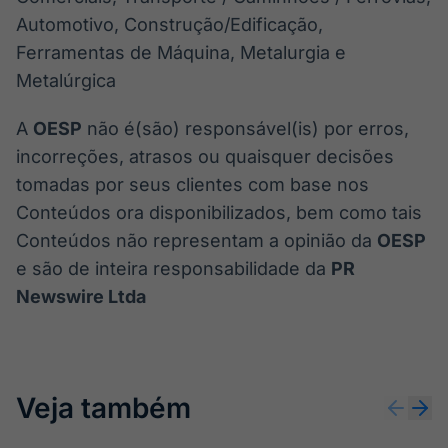
Automotivo, Construção/Edificação,
Ferramentas de Máquina, Metalurgia e
Metalúrgica
A
OESP
não é(são) responsável(is) por erros,
incorreções, atrasos ou quaisquer decisões
tomadas por seus clientes com base nos
Conteúdos ora disponibilizados, bem como tais
Conteúdos não representam a opinião da
OESP
e são de inteira responsabilidade da
PR
Newswire Ltda
Veja também