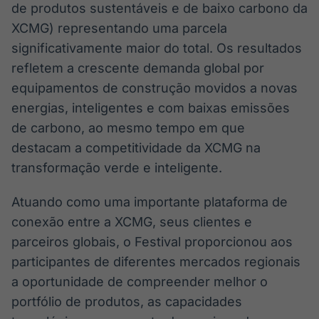
de produtos sustentáveis e de baixo carbono da
XCMG) representando uma parcela
significativamente maior do total. Os resultados
refletem a crescente demanda global por
equipamentos de construção movidos a novas
energias, inteligentes e com baixas emissões
de carbono, ao mesmo tempo em que
destacam a competitividade da XCMG na
transformação verde e inteligente.
Atuando como uma importante plataforma de
conexão entre a XCMG, seus clientes e
parceiros globais, o Festival proporcionou aos
participantes de diferentes mercados regionais
a oportunidade de compreender melhor o
portfólio de produtos, as capacidades