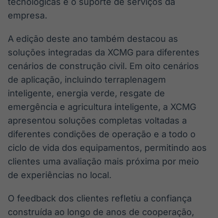
tecnológicas e o suporte de serviços da
empresa.
A edição deste ano também destacou as
soluções integradas da XCMG para diferentes
cenários de construção civil. Em oito cenários
de aplicação, incluindo terraplenagem
inteligente, energia verde, resgate de
emergência e agricultura inteligente, a XCMG
apresentou soluções completas voltadas a
diferentes condições de operação e a todo o
ciclo de vida dos equipamentos, permitindo aos
clientes uma avaliação mais próxima por meio
de experiências no local.
O feedback dos clientes refletiu a confiança
construída ao longo de anos de cooperação,