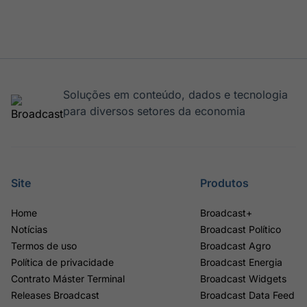
Soluções em conteúdo, dados e tecnologia
para diversos setores da economia
Site
Produtos
Home
Broadcast+
Notícias
Broadcast Político
Termos de uso
Broadcast Agro
Política de privacidade
Broadcast Energia
Contrato Máster Terminal
Broadcast Widgets
Releases Broadcast
Broadcast Data Feed