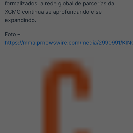
formalizados, a rede global de parcerias da
XCMG continua se aprofundando e se
expandindo.
Foto –
https://mma.prnewswire.com/media/2990991/KIN