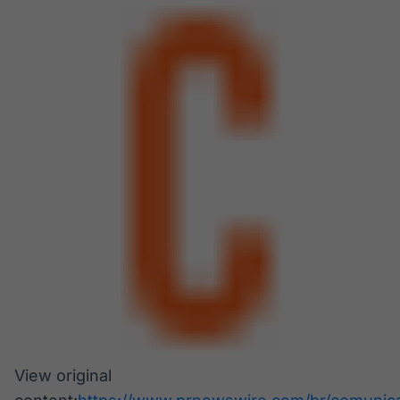
View original