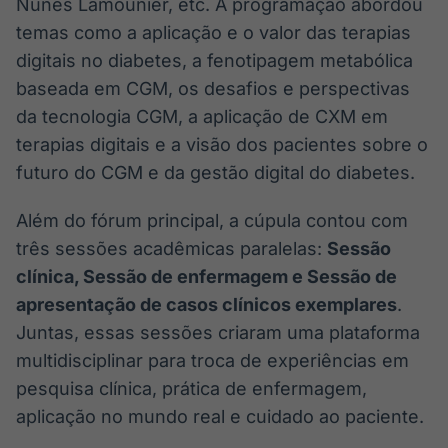
Nunes Lamounier, etc. A programação abordou
temas como a aplicação e o valor das terapias
digitais no diabetes, a fenotipagem metabólica
baseada em CGM, os desafios e perspectivas
da tecnologia CGM, a aplicação de CXM em
terapias digitais e a visão dos pacientes sobre o
futuro do CGM e da gestão digital do diabetes.
Além do fórum principal, a cúpula contou com
três sessões acadêmicas paralelas:
Sessão
clínica, Sessão de enfermagem e Sessão de
apresentação de casos clínicos exemplares
.
Juntas, essas sessões criaram uma plataforma
multidisciplinar para troca de experiências em
pesquisa clínica, prática de enfermagem,
aplicação no mundo real e cuidado ao paciente.