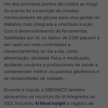
Um dos principais pontos discutidos ao longo
do evento foi a transição do simples
monitoramento da glicose para uma gestão do
diabetes mais integrada e orientada à ação.
Com o desenvolvimento de ferramentas
habilitadas por IA, os dados de CGM passam a
ser cada vez mais conectados a
comportamentos do dia a dia, como
alimentação, atividade física e medicação,
ajudando usuários e profissionais de saúde a
compreender melhor os padrões glicêmicos e
as necessidades de cuidado.
Durante a cúpula, a SIBIONICS também
apresentou os recursos de IA integrados ao
GS3, incluindo
AI Meal Insight
e registro de