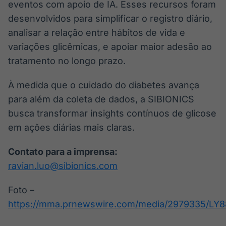
eventos com apoio de IA. Esses recursos foram
desenvolvidos para simplificar o registro diário,
analisar a relação entre hábitos de vida e
variações glicêmicas, e apoiar maior adesão ao
tratamento no longo prazo.
À medida que o cuidado do diabetes avança
para além da coleta de dados, a SIBIONICS
busca transformar insights contínuos de glicose
em ações diárias mais claras.
Contato para a imprensa:
ravian.luo@sibionics.com
Foto –
https://mma.prnewswire.com/media/2979335/LY8