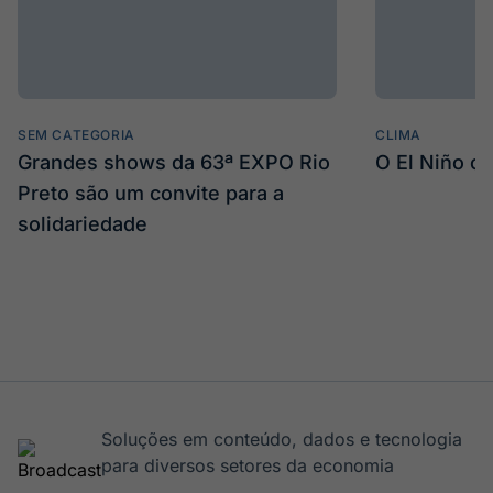
SEM CATEGORIA
CLIMA
Grandes shows da 63ª EXPO Rio
O El Niño c
Preto são um convite para a
solidariedade
Soluções em conteúdo, dados e tecnologia
para diversos setores da economia