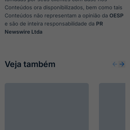
Conteúdos ora disponibilizados, bem como tais
Conteúdos não representam a opinião da
OESP
e são de inteira responsabilidade da
PR
Newswire Ltda
Veja também