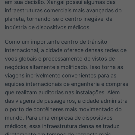
em sua decisão. Xangai possui algumas das
infraestruturas comerciais mais avançadas do
planeta, tornando-se o centro inegável da
indústria de dispositivos médicos.
Como um importante centro de trânsito
internacional, a cidade oferece densas redes de
voos globais e processamento de vistos de
negócios altamente simplificado. Isso torna as
viagens incrivelmente convenientes para as
equipes internacionais de engenharia e compras
que realizam auditorias nas instalações. Além
das viagens de passageiros, a cidade administra
o porto de contêineres mais movimentado do
mundo. Para uma empresa de dispositivos
médicos, essa infraestrutura densa se traduz
diretamente em tempos de resposta mais