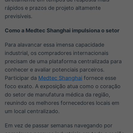
rápidos e prazos de projeto altamente
previsíveis.
Como a Medtec Shanghai impulsiona o setor
Para alavancar essa imensa capacidade
industrial, os compradores internacionais
precisam de uma plataforma centralizada para
conhecer e avaliar potenciais parceiros.
Participar da
Medtec Shanghai
fornece esse
foco exato. A exposição atua como o coração
do setor de manufatura médica da região,
reunindo os melhores fornecedores locais em
um local centralizado.
Em vez de passar semanas navegando por