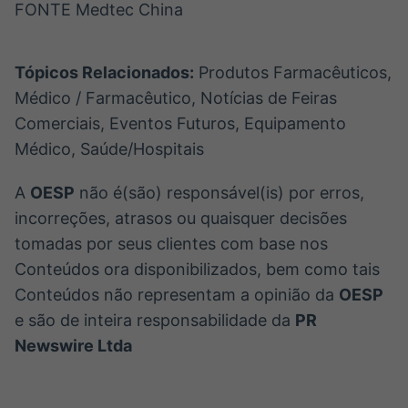
FONTE Medtec China
Tópicos Relacionados:
Produtos Farmacêuticos,
Médico / Farmacêutico, Notícias de Feiras
Comerciais, Eventos Futuros, Equipamento
Médico, Saúde/Hospitais
A
OESP
não é(são) responsável(is) por erros,
incorreções, atrasos ou quaisquer decisões
tomadas por seus clientes com base nos
Conteúdos ora disponibilizados, bem como tais
Conteúdos não representam a opinião da
OESP
e são de inteira responsabilidade da
PR
Newswire Ltda