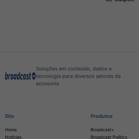
Soluções em conteúdo, dados e
tecnologia para diversos setores da
economia
Site
Produtos
Home
Broadcast+
Notícias
Broadcast Político