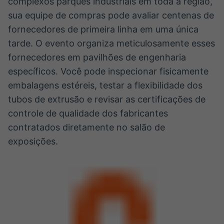
complexos parques industriais em toda a região,
sua equipe de compras pode avaliar centenas de
fornecedores de primeira linha em uma única
tarde. O evento organiza meticulosamente esses
fornecedores em pavilhões de engenharia
específicos. Você pode inspecionar fisicamente
embalagens estéreis, testar a flexibilidade dos
tubos de extrusão e revisar as certificações de
controle de qualidade dos fabricantes
contratados diretamente no salão de
exposições.