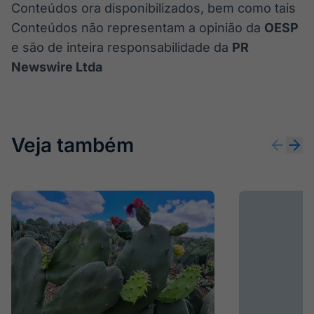
Conteúdos ora disponibilizados, bem como tais
Conteúdos não representam a opinião da
OESP
e são de inteira responsabilidade da
PR
Newswire Ltda
Veja também