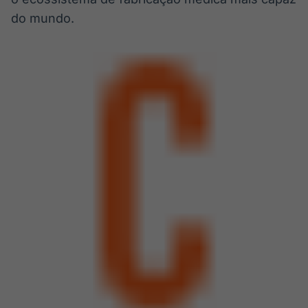
do mundo.