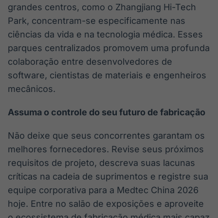
grandes centros, como o Zhangjiang Hi-Tech
Park, concentram-se especificamente nas
ciências da vida e na tecnologia médica. Esses
parques centralizados promovem uma profunda
colaboração entre desenvolvedores de
software, cientistas de materiais e engenheiros
mecânicos.
Assuma o controle do seu futuro de fabricação
Não deixe que seus concorrentes garantam os
melhores fornecedores. Revise seus próximos
requisitos de projeto, descreva suas lacunas
críticas na cadeia de suprimentos e registre sua
equipe corporativa para a Medtec China 2026
hoje. Entre no salão de exposições e aproveite
o ecossistema de fabricação médica mais capaz