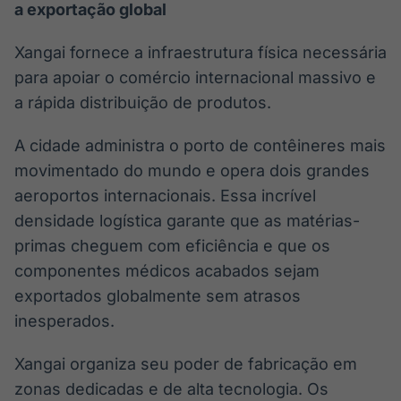
a exportação global
Xangai fornece a infraestrutura física necessária
para apoiar o comércio internacional massivo e
a rápida distribuição de produtos.
A cidade administra o porto de contêineres mais
movimentado do mundo e opera dois grandes
aeroportos internacionais. Essa incrível
densidade logística garante que as matérias-
primas cheguem com eficiência e que os
componentes médicos acabados sejam
exportados globalmente sem atrasos
inesperados.
Xangai organiza seu poder de fabricação em
zonas dedicadas e de alta tecnologia. Os