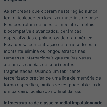
As empresas que operam nesta região nunca
têm dificuldade em localizar materiais de base.
Eles desfrutam de acesso imediato a metais
biocompatíveis avançados, cerâmicas
especializadas e polímeros de grau médico.
Essa densa concentração de fornecedores a
montante elimina os longos atrasos nas
remessas internacionais que muitas vezes
afetam as cadeias de suprimentos
fragmentadas. Quando um fabricante
terceirizado precisa de uma liga de memória de
forma específica, muitas vezes pode obtê-la de
um parceiro localizado no final da rua.
Infraestrutura de classe mundial impulsionando