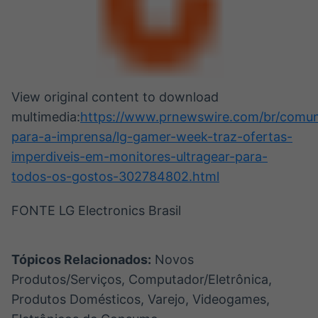
View original content to download
multimedia:
https://www.prnewswire.com/br/comun
para-a-imprensa/lg-gamer-week-traz-ofertas-
imperdiveis-em-monitores-ultragear-para-
todos-os-gostos-302784802.html
FONTE LG Electronics Brasil
Tópicos Relacionados:
Novos
Produtos/Serviços, Computador/Eletrônica,
Produtos Domésticos, Varejo, Videogames,