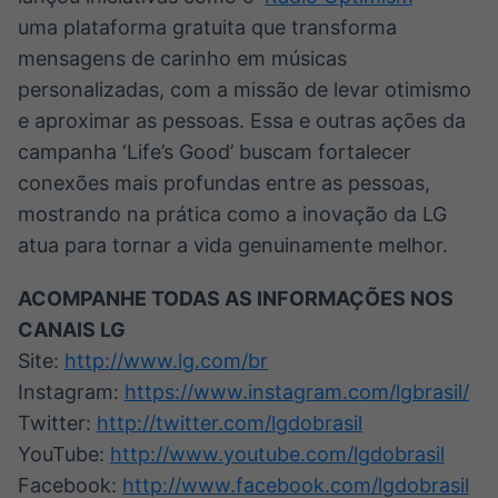
uma plataforma gratuita que transforma
mensagens de carinho em músicas
personalizadas, com a missão de levar otimismo
e aproximar as pessoas. Essa e outras ações da
campanha ‘Life’s Good’ buscam fortalecer
conexões mais profundas entre as pessoas,
mostrando na prática como a inovação da LG
atua para tornar a vida genuinamente melhor.
ACOMPANHE TODAS AS INFORMAÇÕES NOS
CANAIS LG
Site:
http://www.lg.com/br
Instagram:
https://www.instagram.com/lgbrasil/
Twitter:
http://twitter.com/lgdobrasil
YouTube:
http://www.youtube.com/lgdobrasil
Facebook:
http://www.facebook.com/lgdobrasil