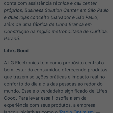
conta com assistência
técnica e call center
próprios, Business Solution Center em São Paulo
e duas lojas conceito (Salvador e São Paulo)
além de uma fábrica de Linha Branca em
Construção na região metropolitana de Curitiba,
Paraná.
Life’s Good
A LG Electronics tem como propósito central o
bem-estar do consumidor, oferecendo produtos
que trazem soluções práticas e impacto real no
conforto do dia a dia das pessoas ao redor do
mundo. Esse é o verdadeiro significado de ‘Life’s
Good’. Para levar essa filosofia além da
experiência com seus produtos, a empresa
lançou iniciativas como o ‘
Radio Optimism
‘ —