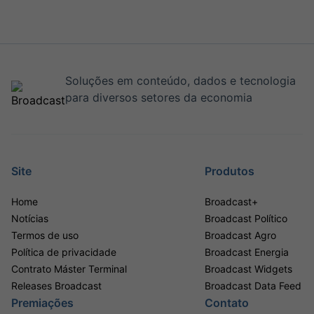
Soluções em conteúdo, dados e tecnologia
para diversos setores da economia
Site
Produtos
Home
Broadcast+
Notícias
Broadcast Político
Termos de uso
Broadcast Agro
Política de privacidade
Broadcast Energia
Contrato Máster Terminal
Broadcast Widgets
Releases Broadcast
Broadcast Data Feed
Premiações
Contato