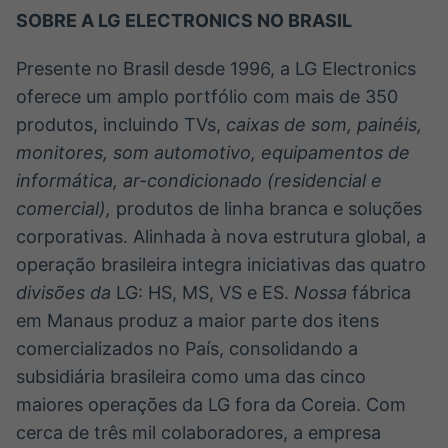
SOBRE A LG ELECTRONICS NO BRASIL
Presente no Brasil desde 1996, a LG Electronics
oferece um amplo portfólio com mais de 350
produtos, incluindo TVs,
caixas de som, painéis,
monitores, som automotivo, equipamentos de
informática, ar-condicionado (residencial e
comercial),
produtos de linha branca e soluções
corporativas. Alinhada à nova estrutura global, a
operação brasileira integra iniciativas das quatro
divisões da
LG: HS, MS, VS e ES.
Nossa
fábrica
em Manaus produz a maior parte dos itens
comercializados no País, consolidando a
subsidiária brasileira como uma das cinco
maiores operações da LG fora da Coreia. Com
cerca de três mil colaboradores, a empresa