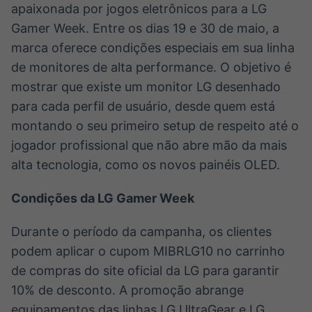
apaixonada por jogos eletrônicos para a LG
Gamer Week. Entre os dias 19 e 30 de maio, a
marca oferece condições especiais em sua linha
de monitores de alta performance. O objetivo é
mostrar que existe um monitor LG desenhado
para cada perfil de usuário, desde quem está
montando o seu primeiro setup de respeito até o
jogador profissional que não abre mão da mais
alta tecnologia, como os novos painéis OLED.
Condições da LG Gamer Week
Durante o período da campanha, os clientes
podem aplicar o cupom MIBRLG10 no carrinho
de compras do site oficial da LG para garantir
10% de desconto. A promoção abrange
equipamentos das linhas LG UltraGear e LG