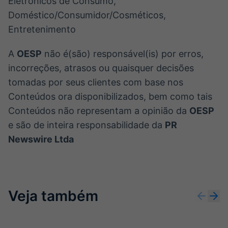
Eletrônicos de Consumo,
Doméstico/Consumidor/Cosméticos,
Entretenimento
A
OESP
não é(são) responsável(is) por erros,
incorreções, atrasos ou quaisquer decisões
tomadas por seus clientes com base nos
Conteúdos ora disponibilizados, bem como tais
Conteúdos não representam a opinião da
OESP
e são de inteira responsabilidade da
PR
Newswire Ltda
Veja também