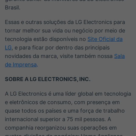
Brasil.
Essas e outras soluções da LG Electronics para
tornar melhor sua vida ou negócio por meio de
tecnologia estão disponíveis no
Site Oficial da
LG
,
e para ficar por dentro das principais
novidades da marca, visite também nossa
Sala
de Imprensa
.
SOBRE A LG ELECTRONICS, INC.
A LG Electronics é uma líder global em tecnologia
e eletrônicos de consumo, com presença em
quase todos os países e uma força de trabalho
internacional superior a 75 mil pessoas. A
companhia reorganizou suas operações em