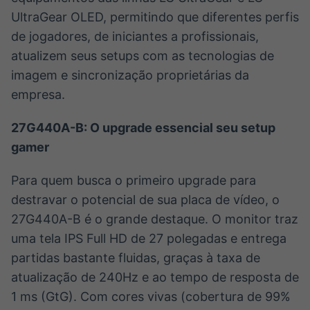
UltraGear OLED, permitindo que diferentes perfis
de jogadores, de iniciantes a profissionais,
atualizem seus setups com as tecnologias de
imagem e sincronização proprietárias da
empresa.
27G440A-B: O upgrade essencial seu setup
gamer
Para quem busca o primeiro upgrade para
destravar o potencial de sua placa de vídeo, o
27G440A-B é o grande destaque. O monitor traz
uma tela IPS Full HD de 27 polegadas e entrega
partidas bastante fluidas, graças à taxa de
atualização de 240Hz e ao tempo de resposta de
1 ms (GtG). Com cores vivas (cobertura de 99%