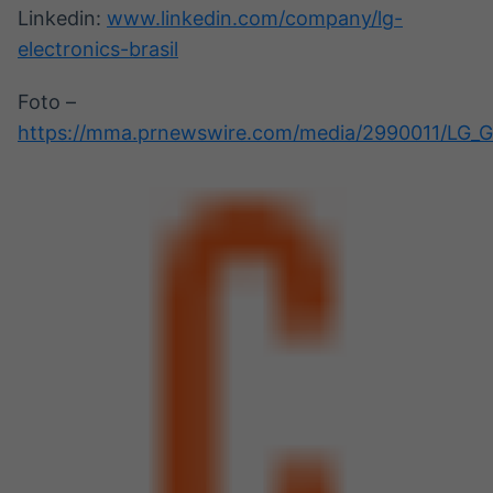
Linkedin:
www.linkedin.com/company/lg-
electronics-brasil
Foto –
https://mma.prnewswire.com/media/2990011/LG_