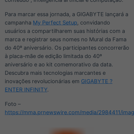
Para marcar essa jornada, a GIGABYTE lançará a
campanha
My Perfect Setup
, convidando
usuários a compartilharem suas histórias com a
marca e registrar seus nomes no Mural da Fama
do 40º aniversário. Os participantes concorrerão
à placa-mãe de edição limitada do 40º
aniversário e ao kit comemorativo da data.
Descubra mais tecnologias marcantes e
inovações revolucionárias em
GIGABYTE ?
ENTER INFINITY
.
Foto –
https://mma.prnewswire.com/media/2984411/imag