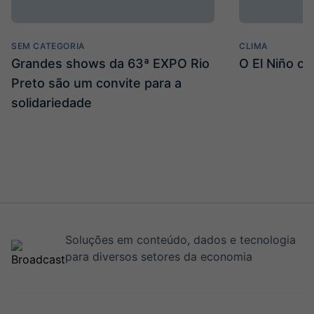
SEM CATEGORIA
CLIMA
Grandes shows da 63ª EXPO Rio
O El Niño c
Preto são um convite para a
solidariedade
Soluções em conteúdo, dados e tecnologia
para diversos setores da economia