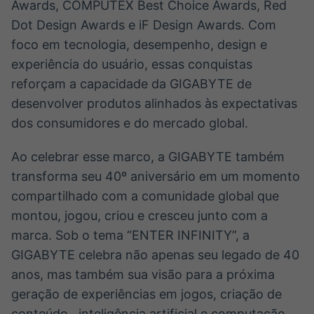
Awards, COMPUTEX Best Choice Awards, Red
Dot Design Awards e iF Design Awards. Com
foco em tecnologia, desempenho, design e
experiência do usuário, essas conquistas
reforçam a capacidade da GIGABYTE de
desenvolver produtos alinhados às expectativas
dos consumidores e do mercado global.
Ao celebrar esse marco, a GIGABYTE também
transforma seu 40º aniversário em um momento
compartilhado com a comunidade global que
montou, jogou, criou e cresceu junto com a
marca. Sob o tema “ENTER INFINITY”, a
GIGABYTE celebra não apenas seu legado de 40
anos, mas também sua visão para a próxima
geração de experiências em jogos, criação de
conteúdo , inteligência artificial e computação.