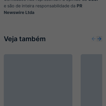
e são de inteira responsabilidade da
PR
Newswire Ltda
Veja também