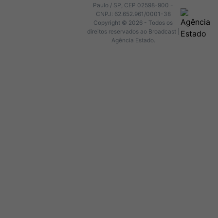
Paulo / SP, CEP 02598-900 -
CNPJ: 62.652.961/0001-38
Copyright © 2026 - Todos os
direitos reservados ao Broadcast |
Agência Estado.