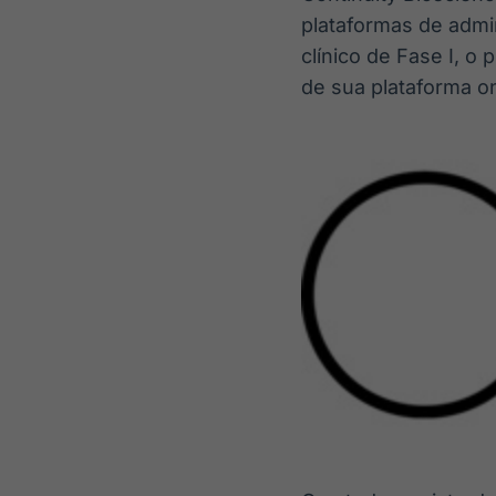
plataformas de admi
clínico de Fase I, o
de sua plataforma on