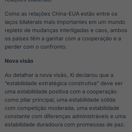
Como as relações China-EUA estão entre os
laços bilaterais mais importantes em um mundo
repleto de mudanças interligadas e caos, ambos
os países têm a ganhar com a cooperação e a
perder com o confronto.
Nova visão
Ao detalhar a nova visão, Xi declarou que a
“estabilidade estratégica construtiva” deve ser
uma estabilidade positiva com a cooperação
como pilar principal, uma estabilidade sólida
com competição moderada, uma estabilidade
constante com diferenças administráveis e uma
estabilidade duradoura com promessas de paz.