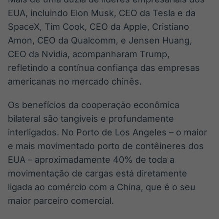
EUA, incluindo Elon Musk, CEO da Tesla e da
SpaceX, Tim Cook, CEO da Apple, Cristiano
Amon, CEO da Qualcomm, e Jensen Huang,
CEO da Nvidia, acompanharam Trump,
refletindo a contínua confiança das empresas
americanas no mercado chinês.
Os benefícios da cooperação econômica
bilateral são tangíveis e profundamente
interligados. No Porto de Los Angeles – o maior
e mais movimentado porto de contêineres dos
EUA – aproximadamente 40% de toda a
movimentação de cargas está diretamente
ligada ao comércio com a China, que é o seu
maior parceiro comercial.