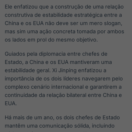
Ele enfatizou que a construção de uma relação
construtiva de estabilidade estratégica entre a
China e os EUA não deve ser um mero slogan,
mas sim uma ação concreta tomada por ambos
os lados em prol do mesmo objetivo.
Guiados pela diplomacia entre chefes de
Estado, a China e os EUA mantiveram uma
estabilidade geral. Xi Jinping enfatizou a
importância de os dois líderes navegarem pelo
complexo cenário internacional e garantirem a
continuidade da relação bilateral entre China e
EUA.
Há mais de um ano, os dois chefes de Estado
mantêm uma comunicação sólida, incluindo