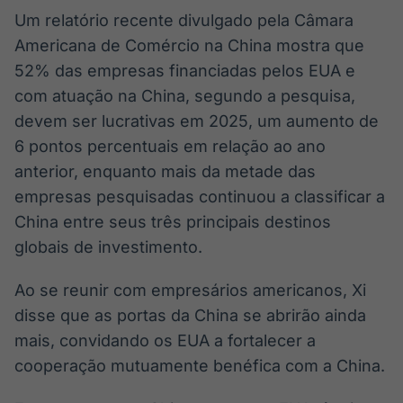
Um relatório recente divulgado pela Câmara
Americana de Comércio na China mostra que
52% das empresas financiadas pelos EUA e
com atuação na China, segundo a pesquisa,
devem ser lucrativas em 2025, um aumento de
6 pontos percentuais em relação ao ano
anterior, enquanto mais da metade das
empresas pesquisadas continuou a classificar a
China entre seus três principais destinos
globais de investimento.
Ao se reunir com empresários americanos, Xi
disse que as portas da China se abrirão ainda
mais, convidando os EUA a fortalecer a
cooperação mutuamente benéfica com a China.