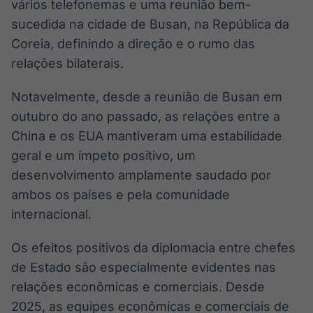
vários telefonemas e uma reunião bem-
sucedida na cidade de Busan, na República da
Coreia, definindo a direção e o rumo das
relações bilaterais.
Notavelmente, desde a reunião de Busan em
outubro do ano passado, as relações entre a
China e os EUA mantiveram uma estabilidade
geral e um ímpeto positivo, um
desenvolvimento amplamente saudado por
ambos os países e pela comunidade
internacional.
Os efeitos positivos da diplomacia entre chefes
de Estado são especialmente evidentes nas
relações econômicas e comerciais. Desde
2025, as equipes econômicas e comerciais de