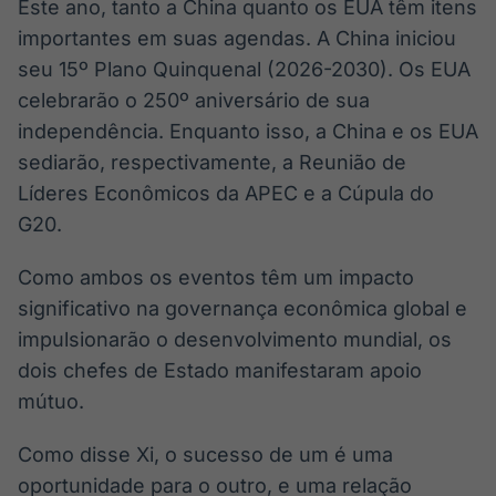
Este ano, tanto a China quanto os EUA têm itens
importantes em suas agendas. A China iniciou
seu 15º Plano Quinquenal (2026-2030). Os EUA
celebrarão o 250º aniversário de sua
independência. Enquanto isso, a China e os EUA
sediarão, respectivamente, a Reunião de
Líderes Econômicos da APEC e a Cúpula do
G20.
Como ambos os eventos têm um impacto
significativo na governança econômica global e
impulsionarão o desenvolvimento mundial, os
dois chefes de Estado manifestaram apoio
mútuo.
Como disse Xi, o sucesso de um é uma
oportunidade para o outro, e uma relação