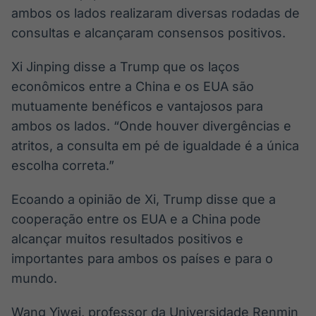
ambos os lados realizaram diversas rodadas de
consultas e alcançaram consensos positivos.
Xi Jinping disse a Trump que os laços
econômicos entre a China e os EUA são
mutuamente benéficos e vantajosos para
ambos os lados. “Onde houver divergências e
atritos, a consulta em pé de igualdade é a única
escolha correta.”
Ecoando a opinião de Xi, Trump disse que a
cooperação entre os EUA e a China pode
alcançar muitos resultados positivos e
importantes para ambos os países e para o
mundo.
Wang Yiwei, professor da Universidade Renmin