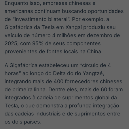
Enquanto isso, empresas chinesas e
americanas continuam buscando oportunidades
de “investimento bilateral”. Por exemplo, a
Gigafábrica da Tesla em Xangai produziu seu
veículo de número 4 milhões em dezembro de
2025, com 95% de seus componentes
provenientes de fontes locais na China.
A Gigafábrica estabeleceu um “círculo de 4
horas” ao longo do Delta do rio Yangtzé,
integrando mais de 400 fornecedores chineses
de primeira linha. Dentre eles, mais de 60 foram
integrados à cadeia de suprimentos global da
Tesla, o que demonstra a profunda integração
das cadeias industriais e de suprimentos entre
os dois países.