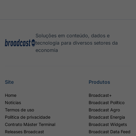
Soluções em conteúdo, dados e
tecnologia para diversos setores da
economia
Site
Produtos
Home
Broadcast+
Notícias
Broadcast Político
Termos de uso
Broadcast Agro
Política de privacidade
Broadcast Energia
Contrato Máster Terminal
Broadcast Widgets
Releases Broadcast
Broadcast Data Feed