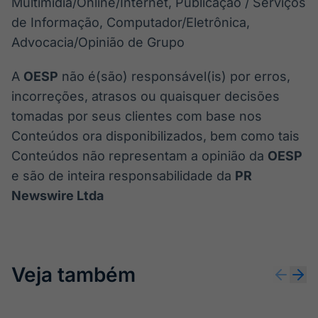
Multimídia/Online/Internet, Publicação / Serviços
de Informação, Computador/Eletrônica,
Advocacia/Opinião de Grupo
A
OESP
não é(são) responsável(is) por erros,
incorreções, atrasos ou quaisquer decisões
tomadas por seus clientes com base nos
Conteúdos ora disponibilizados, bem como tais
Conteúdos não representam a opinião da
OESP
e são de inteira responsabilidade da
PR
Newswire Ltda
Veja também