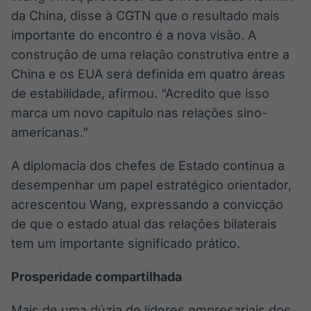
da China, disse à CGTN que o resultado mais
importante do encontro é a nova visão. A
construção de uma relação construtiva entre a
China e os EUA será definida em quatro áreas
de estabilidade, afirmou. “Acredito que isso
marca um novo capítulo nas relações sino-
americanas.”
A diplomacia dos chefes de Estado continua a
desempenhar um papel estratégico orientador,
acrescentou Wang, expressando a convicção
de que o estado atual das relações bilaterais
tem um importante significado prático.
Prosperidade compartilhada
Mais de uma dúzia de líderes empresariais dos