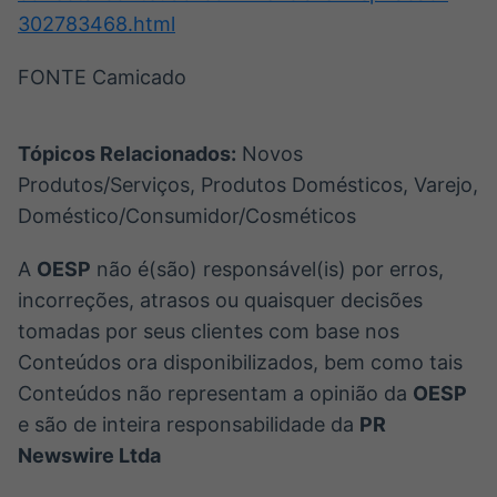
302783468.html
FONTE Camicado
Tópicos Relacionados:
Novos
Produtos/Serviços, Produtos Domésticos, Varejo,
Doméstico/Consumidor/Cosméticos
A
OESP
não é(são) responsável(is) por erros,
incorreções, atrasos ou quaisquer decisões
tomadas por seus clientes com base nos
Conteúdos ora disponibilizados, bem como tais
Conteúdos não representam a opinião da
OESP
e são de inteira responsabilidade da
PR
Newswire Ltda