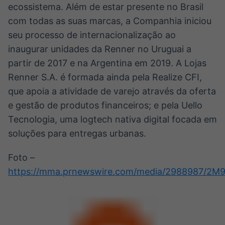
ecossistema. Além de estar presente no Brasil
com todas as suas marcas, a Companhia iniciou
seu processo de internacionalização ao
inaugurar unidades da Renner no Uruguai a
partir de 2017 e na Argentina em 2019. A Lojas
Renner S.A. é formada ainda pela Realize CFI,
que apoia a atividade de varejo através da oferta
e gestão de produtos financeiros; e pela Uello
Tecnologia, uma logtech nativa digital focada em
soluções para entregas urbanas.
Foto –
https://mma.prnewswire.com/media/2988987/2M9