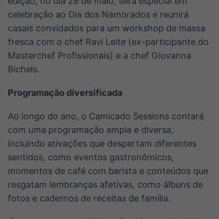
edição, no dia 28 de maio, será especial em
celebração ao Dia dos Namorados e reunirá
casais convidados para um workshop de massa
fresca com o chef Ravi Leite (ex-participante do
Masterchef Profissionais) e a chef Giovanna
Bichels.
Programação diversificada
Ao longo do ano, o Camicado Sessions contará
com uma programação ampla e diversa,
incluindo ativações que despertam diferentes
sentidos, como eventos gastronômicos,
momentos de café com barista e conteúdos que
resgatam lembranças afetivas, como álbuns de
fotos e cadernos de receitas de família.