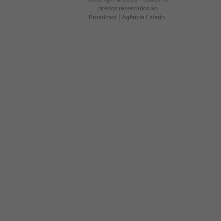
direitos reservados ao
Broadcast | Agência Estado.