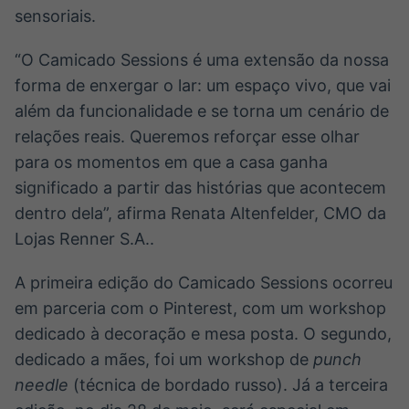
sensoriais.
“O Camicado Sessions é uma extensão da nossa
forma de enxergar o lar: um espaço vivo, que vai
além da funcionalidade e se torna um cenário de
relações reais. Queremos reforçar esse olhar
para os momentos em que a casa ganha
significado a partir das histórias que acontecem
dentro dela”, afirma Renata Altenfelder, CMO da
Lojas Renner S.A..
A primeira edição do Camicado Sessions ocorreu
em parceria com o Pinterest, com um workshop
dedicado à decoração e mesa posta. O segundo,
dedicado a mães, foi um workshop de
punch
needle
(técnica de bordado russo). Já a terceira