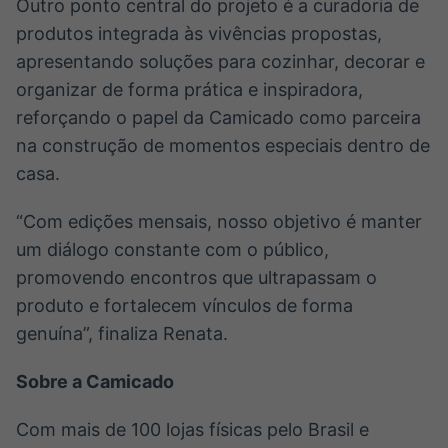
Outro ponto central do projeto é a curadoria de
produtos integrada às vivências propostas,
apresentando soluções para cozinhar, decorar e
organizar de forma prática e inspiradora,
reforçando o papel da Camicado como parceira
na construção de momentos especiais dentro de
casa.
“Com edições mensais, nosso objetivo é manter
um diálogo constante com o público,
promovendo encontros que ultrapassam o
produto e fortalecem vínculos de forma
genuína”, finaliza Renata.
Sobre a Camicado
Com mais de 100 lojas físicas pelo Brasil e