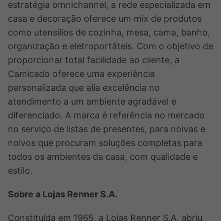
estratégia omnichannel, a rede especializada em
casa e decoração oferece um mix de produtos
como utensílios de cozinha, mesa, cama, banho,
organização e eletroportáteis. Com o objetivo de
proporcionar total facilidade ao cliente, a
Camicado oferece uma experiência
personalizada que alia excelência no
atendimento a um ambiente agradável e
diferenciado. A marca é referência no mercado
no serviço de listas de presentes, para noivas e
noivos que procuram soluções completas para
todos os ambientes da casa, com qualidade e
estilo.
Sobre a Lojas Renner S.A.
Constituída em 1965, a Lojas Renner S.A. abriu