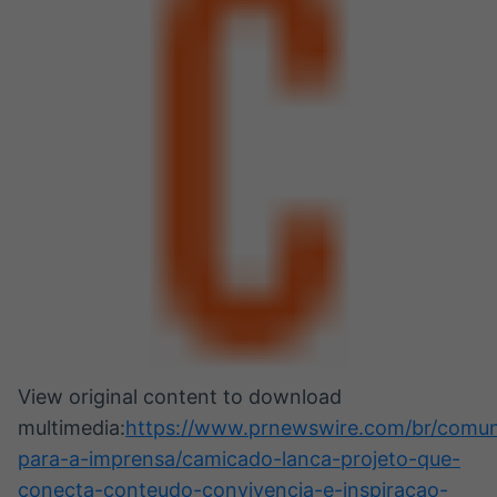
View original content to download
multimedia:
https://www.prnewswire.com/br/comun
para-a-imprensa/camicado-lanca-projeto-que-
conecta-conteudo-convivencia-e-inspiracao-