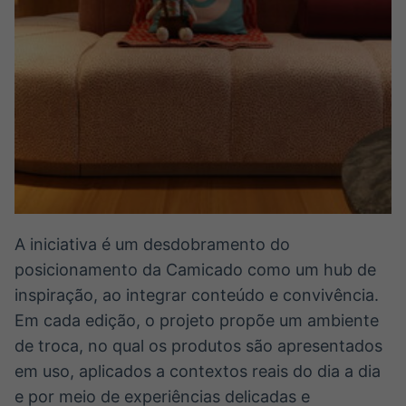
A iniciativa é um desdobramento do
posicionamento da Camicado como um hub de
inspiração, ao integrar conteúdo e convivência.
Em cada edição, o projeto propõe um ambiente
de troca, no qual os produtos são apresentados
em uso, aplicados a contextos reais do dia a dia
e por meio de experiências delicadas e