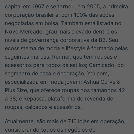
capital em 1967 e se tornou, em 2005, a primeira
corporação brasileira, com 100% das ações
negociadas em bolsa. Também está listada no
Novo Mercado, grau mais elevado dentre os
níveis de governança corporativa da B3. Seu
ecossistema de moda e lifestyle é formado pelas
seguintes marcas: Renner, que tem roupas e
acessórios para todos os estilos; Camicado, do
segmento de casa e decoração; Youcom,
especializada em moda jovem; Ashua Curve &
Plus Size, que oferece roupas nos tamanhos 42
a 58; e Repassa, plataforma de revenda de
roupas, calçados e acessórios.
Atualmente, são mais de 710 lojas em operação,
considerando todos os negócios do