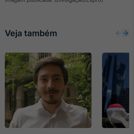
Veja também