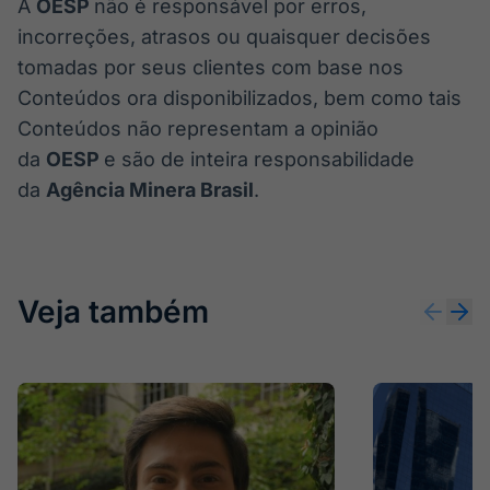
A
OESP
não é responsável por erros,
incorreções, atrasos ou quaisquer decisões
tomadas por seus clientes com base nos
Conteúdos ora disponibilizados, bem como tais
Conteúdos não representam a opinião
da
OESP
e são de inteira responsabilidade
da
Agência Minera Brasil
.
Veja também