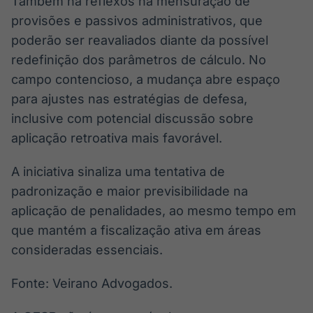
Também há reflexos na mensuração de
provisões e passivos administrativos, que
poderão ser reavaliados diante da possível
redefinição dos parâmetros de cálculo. No
campo contencioso, a mudança abre espaço
para ajustes nas estratégias de defesa,
inclusive com potencial discussão sobre
aplicação retroativa mais favorável.
A iniciativa sinaliza uma tentativa de
padronização e maior previsibilidade na
aplicação de penalidades, ao mesmo tempo em
que mantém a fiscalização ativa em áreas
consideradas essenciais.
Fonte: Veirano Advogados.