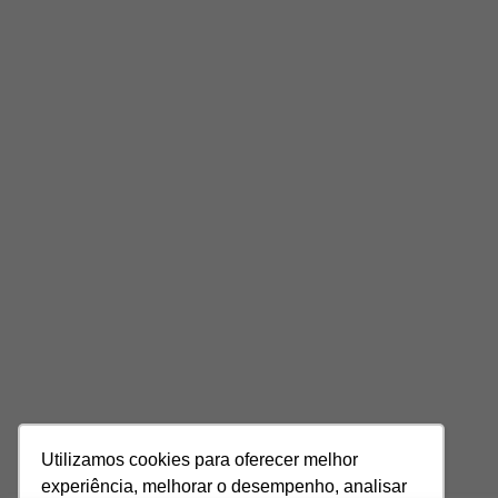
Utilizamos cookies para oferecer melhor
experiência, melhorar o desempenho, analisar