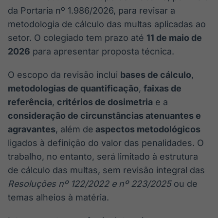
da Portaria nº 1.986/2026, para revisar a
metodologia de cálculo das multas aplicadas ao
setor. O colegiado tem prazo até
11 de maio de
2026
para apresentar proposta técnica.
O escopo da revisão inclui
bases de cálculo
,
metodologias de quantificação
,
faixas de
referência
,
critérios de dosimetria
e a
consideração de circunstâncias atenuantes e
agravantes
, além de
aspectos metodológicos
ligados à definição do valor das penalidades. O
trabalho, no entanto, será limitado à estrutura
de cálculo das multas, sem revisão integral das
Resoluções nº 122/2022 e nº 223/2025
ou de
temas alheios à matéria.