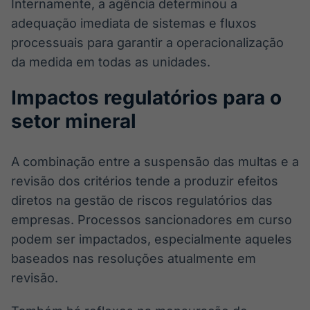
Internamente, a agência determinou a
adequação imediata de sistemas e fluxos
processuais para garantir a operacionalização
da medida em todas as unidades.
Impactos regulatórios para o
setor mineral
A combinação entre a suspensão das multas e a
revisão dos critérios tende a produzir efeitos
diretos na gestão de riscos regulatórios das
empresas. Processos sancionadores em curso
podem ser impactados, especialmente aqueles
baseados nas resoluções atualmente em
revisão.