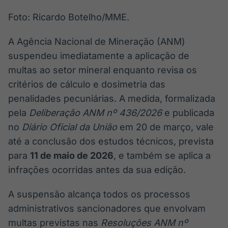
Foto: Ricardo Botelho/MME.
A Agência Nacional de Mineração (ANM)
suspendeu imediatamente a aplicação de
multas ao setor mineral enquanto revisa os
critérios de cálculo e dosimetria das
penalidades pecuniárias. A medida, formalizada
pela
Deliberação ANM nº 436/2026
e publicada
no
Diário Oficial da União
em 20 de março, vale
até a conclusão dos estudos técnicos, prevista
para
11 de maio de 2026
, e também se aplica a
infrações ocorridas antes da sua edição.
A suspensão alcança todos os processos
administrativos sancionadores que envolvam
multas previstas nas
Resoluções ANM nº