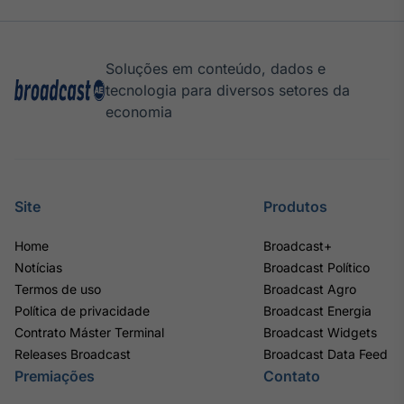
Soluções em conteúdo, dados e
tecnologia para diversos setores da
economia
Site
Produtos
Home
Broadcast+
Notícias
Broadcast Político
Termos de uso
Broadcast Agro
Política de privacidade
Broadcast Energia
Contrato Máster Terminal
Broadcast Widgets
Releases Broadcast
Broadcast Data Feed
Premiações
Contato