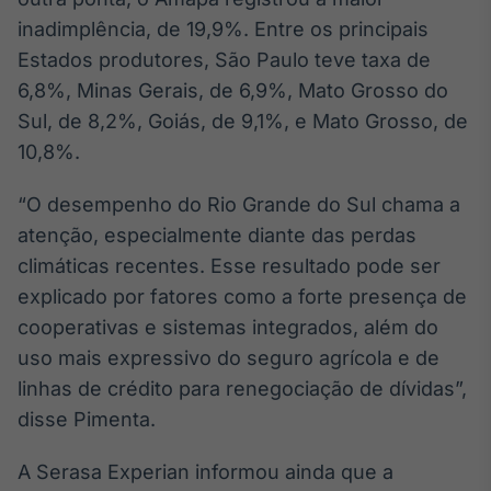
inadimplência, de 19,9%. Entre os principais
Estados produtores, São Paulo teve taxa de
6,8%, Minas Gerais, de 6,9%, Mato Grosso do
Sul, de 8,2%, Goiás, de 9,1%, e Mato Grosso, de
10,8%.
“O desempenho do Rio Grande do Sul chama a
atenção, especialmente diante das perdas
climáticas recentes. Esse resultado pode ser
explicado por fatores como a forte presença de
cooperativas e sistemas integrados, além do
uso mais expressivo do seguro agrícola e de
linhas de crédito para renegociação de dívidas”,
disse Pimenta.
A Serasa Experian informou ainda que a