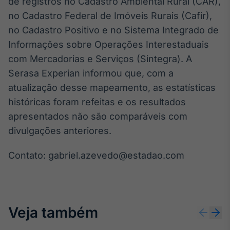
de registros no Cadastro Ambiental Rural (CAR),
no Cadastro Federal de Imóveis Rurais (Cafir),
no Cadastro Positivo e no Sistema Integrado de
Informações sobre Operações Interestaduais
com Mercadorias e Serviços (Sintegra). A
Serasa Experian informou que, com a
atualização desse mapeamento, as estatísticas
históricas foram refeitas e os resultados
apresentados não são comparáveis com
divulgações anteriores.
Contato: gabriel.azevedo@estadao.com
Veja também