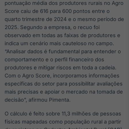
pontuação média dos produtores rurais no Agro
Score caiu de 616 para 600 pontos entre o
quarto trimestre de 2024 e o mesmo período de
2025. Segundo a empresa, o recuo foi
observado em todas as faixas de produtores e
indica um cenário mais cauteloso no campo.
“Analisar dados é fundamental para entender o
comportamento e o perfil financeiro dos
produtores e mitigar riscos em toda a cadeia.
Com o Agro Score, incorporamos informações
específicas do setor para possibilitar avaliações
mais precisas e apoiar o mercado na tomada de
decisão”, afirmou Pimenta.
O cálculo é feito sobre 11,3 milhões de pessoas
físicas mapeadas como população rural a partir