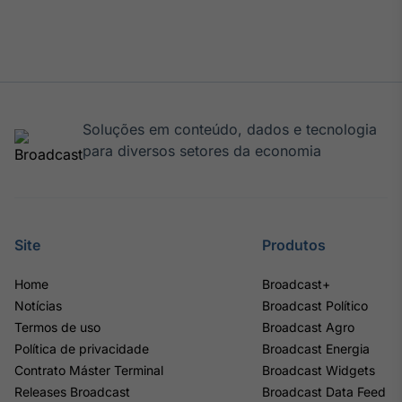
Soluções em conteúdo, dados e tecnologia
para diversos setores da economia
Site
Produtos
Home
Broadcast+
Notícias
Broadcast Político
Termos de uso
Broadcast Agro
Política de privacidade
Broadcast Energia
Contrato Máster Terminal
Broadcast Widgets
Releases Broadcast
Broadcast Data Feed