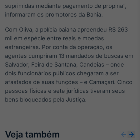
suprimidas mediante pagamento de propina”,
informaram os promotores da Bahia.
Com Oliva, a polícia baiana apreendeu R$ 263
mil em espécie entre reais e moedas
estrangeiras. Por conta da operação, os
agentes cumpriram 13 mandados de buscas em
Salvador, Feira de Santana, Candeias – onde
dois funcionários públicos chegaram a ser
afastados de suas funções – e Camaçari. Cinco
pessoas físicas e sete jurídicas tiveram seus
bens bloqueados pela Justiça.
Veja também