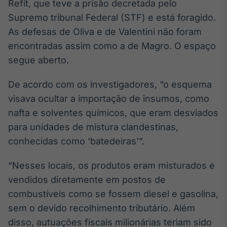
Refit, que teve a prisão decretada pelo
Supremo tribunal Federal (STF) e está foragido.
As defesas de Oliva e de Valentini não foram
encontradas assim como a de Magro. O espaço
segue aberto.
De acordo com os investigadores, “o esquema
visava ocultar a importação de insumos, como
nafta e solventes químicos, que eram desviados
para unidades de mistura clandestinas,
conhecidas como ‘batedeiras'”.
“Nesses locais, os produtos eram misturados e
vendidos diretamente em postos de
combustíveis como se fossem diesel e gasolina,
sem o devido recolhimento tributário. Além
disso, autuações fiscais milionárias teriam sido