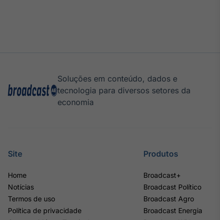
Soluções em conteúdo, dados e
tecnologia para diversos setores da
economia
Site
Produtos
Home
Broadcast+
Notícias
Broadcast Político
Termos de uso
Broadcast Agro
Política de privacidade
Broadcast Energia