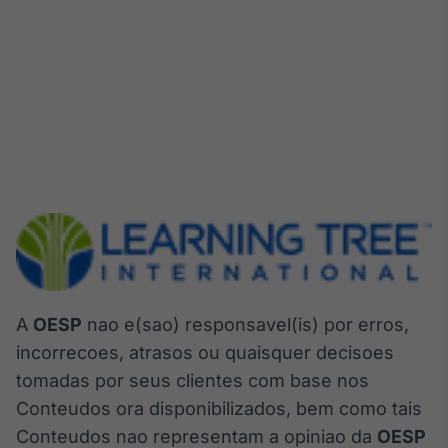
A
OESP
nao e(sao) responsavel(is) por erros,
incorrecoes, atrasos ou quaisquer decisoes
tomadas por seus clientes com base nos
Conteudos ora disponibilizados, bem como tais
Conteudos nao representam a opiniao da
OESP