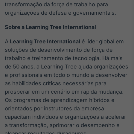
transformação da força de trabalho para
organizações de defesa e governamentais.
Sobre a Learning Tree International
A
Learning Tree International
é líder global em
soluções de desenvolvimento de força de
trabalho e treinamento de tecnologia. Há mais
de 50 anos, a Learning Tree ajuda organizações
e profissionais em todo o mundo a desenvolver
as habilidades críticas necessárias para
prosperar em um cenário em rápida mudança.
Os programas de aprendizagem híbridos e
orientados por instrutores da empresa
capacitam indivíduos e organizações a acelerar
a transformação, aprimorar o desempenho e
alcançar resultados duradouros.