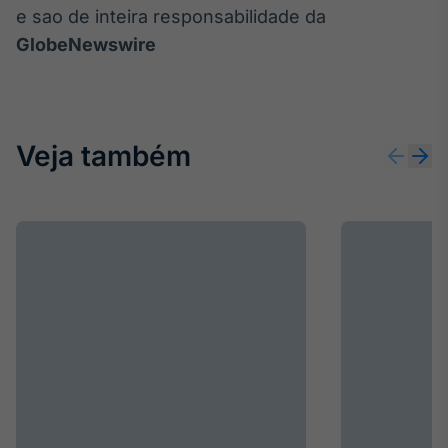
e sao de inteira responsabilidade da
GlobeNewswire
Veja também