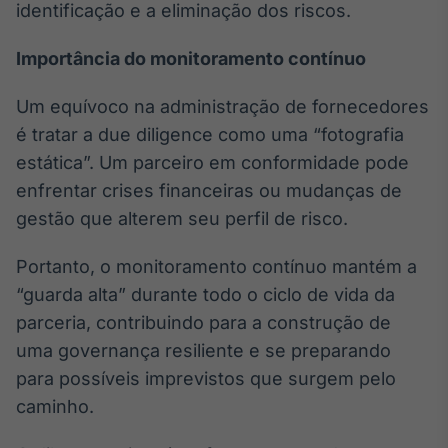
identificação e a eliminação dos riscos.
Importância do monitoramento contínuo
Um equívoco na administração de fornecedores
é tratar a due diligence como uma “fotografia
estática”. Um parceiro em conformidade pode
enfrentar crises financeiras ou mudanças de
gestão que alterem seu perfil de risco.
Portanto, o monitoramento contínuo mantém a
“guarda alta” durante todo o ciclo de vida da
parceria, contribuindo para a construção de
uma governança resiliente e se preparando
para possíveis imprevistos que surgem pelo
caminho.