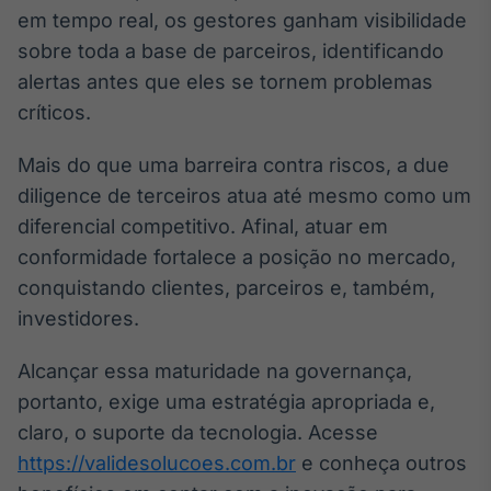
em tempo real, os gestores ganham visibilidade
sobre toda a base de parceiros, identificando
alertas antes que eles se tornem problemas
críticos.
Mais do que uma barreira contra riscos, a due
diligence de terceiros atua até mesmo como um
diferencial competitivo. Afinal, atuar em
conformidade fortalece a posição no mercado,
conquistando clientes, parceiros e, também,
investidores.
Alcançar essa maturidade na governança,
portanto, exige uma estratégia apropriada e,
claro, o suporte da tecnologia. Acesse
https://validesolucoes.com.br
e conheça outros