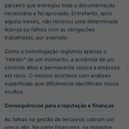
parceiro que entregou toda a documentação
necessária e foi aprovado. Entretanto, após
alguns meses, não renovou uma determinada
licença ou falhou com as obrigações
trabalhistas, por exemplo.
Como a homologação registrou apenas o
“retrato” de um momento, a ausência de um
controle ativo e permanente coloca a empresa
em risco. O mesmo acontece com análises
superficiais que dificilmente identificam riscos
ocultos.
Consequências para a reputação e finanças
As falhas na gestão de terceiros cobram um
preço alto. Na parte financeira, os impactos