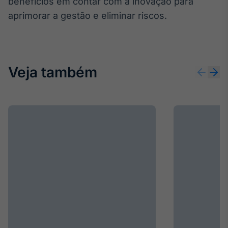
benefícios em contar com a inovação para
aprimorar a gestão e eliminar riscos.
Veja também