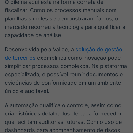
O dilema aqui está na forma correta de
fiscalizar. Como os processos manuais com
planilhas simples se demonstraram falhos, o
mercado recorreu à tecnologia para qualificar a
capacidade de análise.
Desenvolvida pela Valide, a
solução de gestão
de terceiros
exemplifica como inovação pode
simplificar processos complexos. Na plataforma
especializada, é possível reunir documentos e
evidências de conformidade em um ambiente
único e auditável.
A automação qualifica o controle, assim como
cria históricos detalhados de cada fornecedor
que facilitam auditorias futuras. Com o uso de
dashboards para acompanhamento de riscos