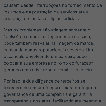
causam desde interrupções no fornecimento de
insumos e na prestação de serviços até a
cobrança de multas e litígios judiciais.
Mas os problemas não atingem somente o
“bolso” da empresa. Dependendo do caso,
pode também resvalar na imagem da marca,
causando danos reputacionais severos. Um
escândalo envolvendo um parceiro pode
colocar a sua empresa no “olho do furacão”,
gerando uma crise reputacional e financeira.
Por isso, a due diligence de terceiros se
transformou em um “seguro” para proteger a
governança de uma companhia e garantir a
transparência nos atos, facilitando até mesmo a