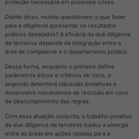
proteção necessária em possíveis crises.
Diante disso, muitos questionam: o que fazer
para a diligência apresentar os resultados
práticos desejados? A eficácia da due diligence
de terceiros depende da integração entre a
área de compliance e o departamento jurídico.
Dessa forma, enquanto o primeiro define
parâmetros éticos e critérios de risco, o
segundo determina cláusulas protetivas e
desenvolve mecanismos de rescisão em caso
de descumprimento das regras.
Com essa atuação conjunta, o trabalho proativo
da due diligence de terceiros traduz a sinergia
entre as áreas em ações rápidas para a